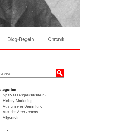
Blog-Regeln
Chronik
ategorien
Sparkassengeschichte(n)
History Marketing
Aus unserer Sammlung
Aus der Archivpraxis
Allgemein