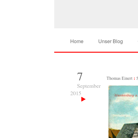
Home
Unser Blog
7
Thomas Einert
September
2015