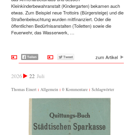
Kleinkinderbewahranstalt (Kindergarten) bekamen auch
etwas. Zum Beispiel neue Trottoirs (Bürgersteige) und die
Straßenbeleuchtung wurden mitfinanziert. Oder die
öffentlichen Bedürfnisanstalten (Toiletten) sowie die
Feuerwehr, das Wasserwerk, …
zum Artikel
2026
22
Juli
Thomas Einert
Allgemein
0 Kommentare
Schlagwörter