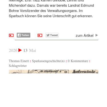
Michendorf dazu. Damals war bereits Landrat Edmund
Bohne Vorsitzender des Verwaltungsorgans. Im
Sparbuch können Sie seine Unterschrift gut erkennen.
zum Artikel
2026
13
Mai
Thomas Einert
Sparkassengeschichte(n)
0 Kommentare
Schlagwörter