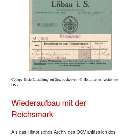
Collage: Erste Einzahlung auf Sparbuchcover
:
© Historisches Archiv des
OSV
Wiederaufbau mit der
Reichsmark
Als das Historisches Archiv des OSV anlässlich des