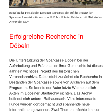
Relief an der Fassade des Döbelner Rathauses, das auf die Präsenz der
Sparkasse hinweist - Sie war von 1912 bis 1994 im Gebäude.
:
© Historisches
Archiv des OSV
Erfolgreiche Recherche in
Döbeln
Die Unterstützung der Sparkasse Döbeln bei der
Aufarbeitung und Präsentation ihrer Geschichte ist dieses
Jahr ein wichtiges Projekt des historischen
Verbandsarchivs. Dabei steht zunächst die Recherche in
Beständen der Sparkasse sowie von Archiven auf dem
Programm. So konnte der Autor letzte Woche endlich
Akten im Döbelner Stadtarchiv sichten. Das Archiv
befindet sich unterm Rathausdach. Viele interessante
Funde wurden dort gemacht und spannende neue
Informationen gewonnen. Zwei Themen möchte ich hier