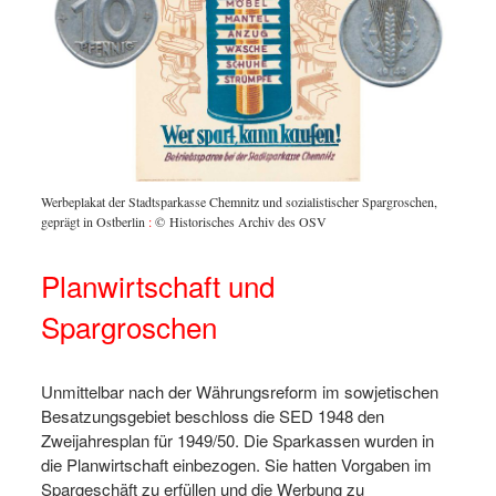
Werbeplakat der Stadtsparkasse Chemnitz und sozialistischer Spargroschen,
geprägt in Ostberlin
:
© Historisches Archiv des OSV
Planwirtschaft und
Spargroschen
Unmittelbar nach der Währungsreform im sowjetischen
Besatzungsgebiet beschloss die SED 1948 den
Zweijahresplan für 1949/50. Die Sparkassen wurden in
die Planwirtschaft einbezogen. Sie hatten Vorgaben im
Spargeschäft zu erfüllen und die Werbung zu