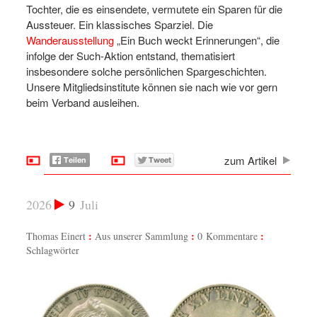
Tochter, die es einsendete, vermutete ein Sparen für die
Aussteuer. Ein klassisches Sparziel. Die
Wanderausstellung
„Ein Buch weckt Erinnerungen“, die
infolge der Such-Aktion entstand, thematisiert
insbesondere solche persönlichen Spargeschichten.
Unsere Mitgliedsinstitute können sie nach wie vor gern
beim Verband ausleihen.
zum Artikel
2026
9
Juli
Thomas Einert
Aus unserer Sammlung
0 Kommentare
Schlagwörter