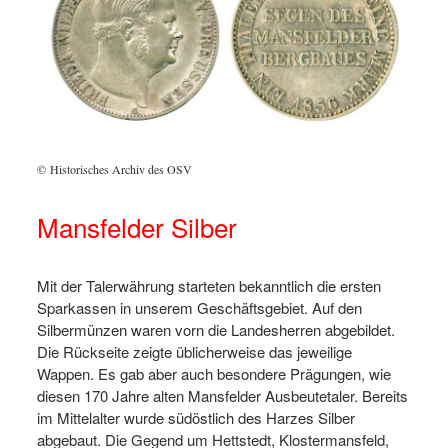
© Historisches Archiv des OSV
Mansfelder Silber
Mit der Talerwährung starteten bekanntlich die ersten
Sparkassen in unserem Geschäftsgebiet. Auf den
Silbermünzen waren vorn die Landesherren abgebildet.
Die Rückseite zeigte üblicherweise das jeweilige
Wappen. Es gab aber auch besondere Prägungen, wie
diesen 170 Jahre alten Mansfelder Ausbeutetaler. Bereits
im Mittelalter wurde südöstlich des Harzes Silber
abgebaut. Die Gegend um Hettstedt, Klostermansfeld,