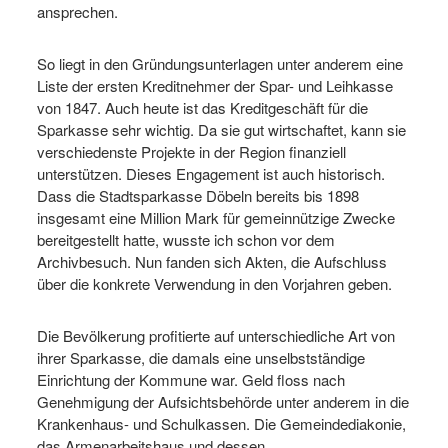
ansprechen.
So liegt in den Gründungsunterlagen unter anderem eine
Liste der ersten Kreditnehmer der Spar- und Leihkasse
von 1847. Auch heute ist das Kreditgeschäft für die
Sparkasse sehr wichtig. Da sie gut wirtschaftet, kann sie
verschiedenste Projekte in der Region finanziell
unterstützen. Dieses Engagement ist auch historisch.
Dass die Stadtsparkasse Döbeln bereits bis 1898
insgesamt eine Million Mark für gemeinnützige Zwecke
bereitgestellt hatte, wusste ich schon vor dem
Archivbesuch. Nun fanden sich Akten, die Aufschluss
über die konkrete Verwendung in den Vorjahren geben.
Die Bevölkerung profitierte auf unterschiedliche Art von
ihrer Sparkasse, die damals eine unselbstständige
Einrichtung der Kommune war. Geld floss nach
Genehmigung der Aufsichtsbehörde unter anderem in die
Krankenhaus- und Schulkassen. Die Gemeindediakonie,
das Armenarbeitshaus und dessen