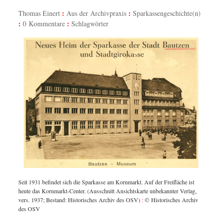
Thomas Einert
Aus der Archivpraxis
Sparkassengeschichte(n)
0 Kommentare
Schlagwörter
Seit 1931 befindet sich die Sparkasse am Kornmarkt. Auf der Freifläche ist
heute das Kornmarkt-Center. (Ausschnitt Ansichtskarte unbekannter Verlag,
vers. 1937; Bestand: Historisches Archiv des OSV)
:
© Historisches Archiv
des OSV