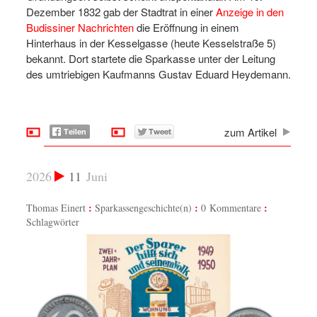
Dezember 1832 gab der Stadtrat in einer
Anzeige in den
Budissiner Nachrichten
die Eröffnung in einem
Hinterhaus in der Kesselgasse (heute Kesselstraße 5)
bekannt. Dort startete die Sparkasse unter der Leitung
des umtriebigen Kaufmanns Gustav Eduard Heydemann.
zum Artikel
2026
11
Juni
Thomas Einert
Sparkassengeschichte(n)
0 Kommentare
Schlagwörter