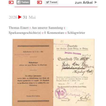
zum Artikel
2026
31
Mai
Thomas Einert
Aus unserer Sammlung
Sparkassengeschichte(n)
0 Kommentare
Schlagwörter