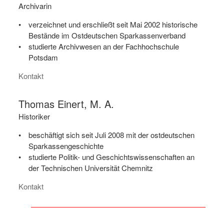
Archivarin
verzeichnet und erschließt seit Mai 2002 historische
Bestände im Ostdeutschen Sparkassenverband
studierte Archivwesen an der Fachhochschule
Potsdam
Kontakt
Thomas Einert, M. A.
Historiker
beschäftigt sich seit Juli 2008 mit der ostdeutschen
Sparkassengeschichte
studierte Politik- und Geschichtswissenschaften an
der Technischen Universität Chemnitz
Kontakt