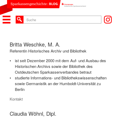
Britta Weschke, M. A.
Referentin Historisches Archiv und Bibliothek
ist seit Dezember 2000 mit dem Auf- und Ausbau des
Historischen Archivs sowie der Bibliothek des
Ostdeutschen Sparkassenverbandes betraut
studierte Informations- und Bibliothekswissenschaften
sowie Germanistik an der Humboldt-Universität zu
Berlin
Kontakt
Claudia Wöhnl, Dipl.