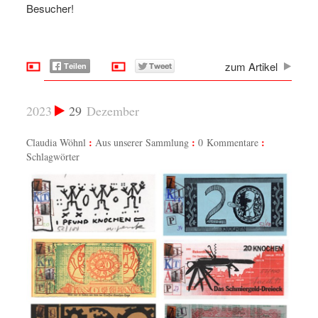
Besucher!
zum Artikel
2023
29
Dezember
Claudia Wöhnl
Aus unserer Sammlung
0 Kommentare
Schlagwörter