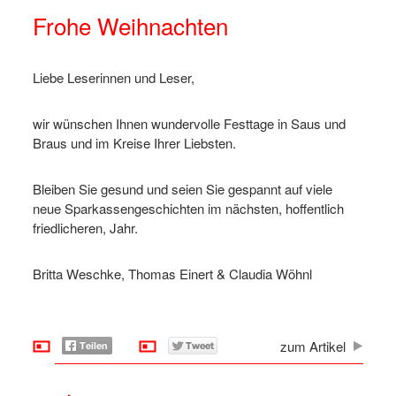
Frohe Weihnachten
Liebe Leserinnen und Leser,
wir wünschen Ihnen wundervolle Festtage in Saus und
Braus und im Kreise Ihrer Liebsten.
Bleiben Sie gesund und seien Sie gespannt auf viele
neue Sparkassengeschichten im nächsten, hoffentlich
friedlicheren, Jahr.
Britta Weschke, Thomas Einert & Claudia Wöhnl
zum Artikel