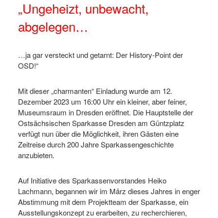
„Ungeheizt, unbewacht,
abgelegen…
…ja gar versteckt und getarnt: Der History-Point der
OSD!“
Mit dieser „charmanten“ Einladung wurde am 12.
Dezember 2023 um 16:00 Uhr ein kleiner, aber feiner,
Museumsraum in Dresden eröffnet. Die Hauptstelle der
Ostsächsischen Sparkasse Dresden am Güntzplatz
verfügt nun über die Möglichkeit, ihren Gästen eine
Zeitreise durch 200 Jahre Sparkassengeschichte
anzubieten.
Auf Initiative des Sparkassenvorstandes Heiko
Lachmann, begannen wir im März dieses Jahres in enger
Abstimmung mit dem Projektteam der Sparkasse, ein
Ausstellungskonzept zu erarbeiten, zu recherchieren,