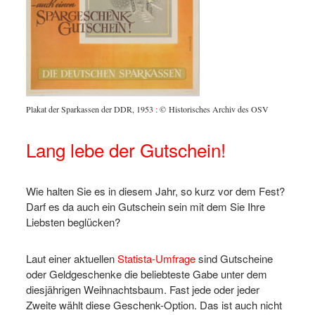
Plakat der Sparkassen der DDR, 1953
:
© Historisches Archiv des OSV
Lang lebe der Gutschein!
Wie halten Sie es in diesem Jahr, so kurz vor dem Fest?
Darf es da auch ein Gutschein sein mit dem Sie Ihre
Liebsten beglücken?
Laut einer aktuellen
Statista-Umfrage
sind Gutscheine
oder Geldgeschenke die beliebteste Gabe unter dem
diesjährigen Weihnachtsbaum. Fast jede oder jeder
Zweite wählt diese Geschenk-Option. Das ist auch nicht