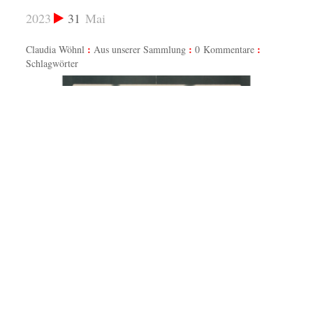
2023
31
Mai
Claudia Wöhnl
Aus unserer Sammlung
0 Kommentare
Schlagwörter