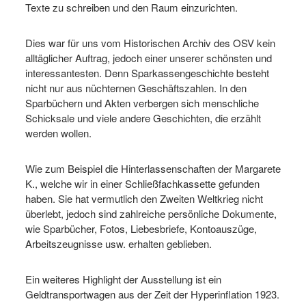
Texte zu schreiben und den Raum einzurichten.
Dies war für uns vom Historischen Archiv des OSV kein
alltäglicher Auftrag, jedoch einer unserer schönsten und
interessantesten. Denn Sparkassengeschichte besteht
nicht nur aus nüchternen Geschäftszahlen. In den
Sparbüchern und Akten verbergen sich menschliche
Schicksale und viele andere Geschichten, die erzählt
werden wollen.
Wie zum Beispiel die Hinterlassenschaften der Margarete
K., welche wir in einer Schließfachkassette gefunden
haben. Sie hat vermutlich den Zweiten Weltkrieg nicht
überlebt, jedoch sind zahlreiche persönliche Dokumente,
wie Sparbücher, Fotos, Liebesbriefe, Kontoauszüge,
Arbeitszeugnisse usw. erhalten geblieben.
Ein weiteres Highlight der Ausstellung ist ein
Geldtransportwagen aus der Zeit der Hyperinflation 1923.