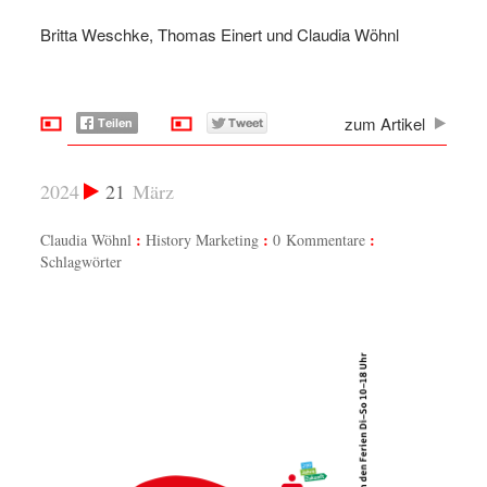
Britta Weschke, Thomas Einert und Claudia Wöhnl
zum Artikel
2024
21
März
Claudia Wöhnl
History Marketing
0 Kommentare
Schlagwörter