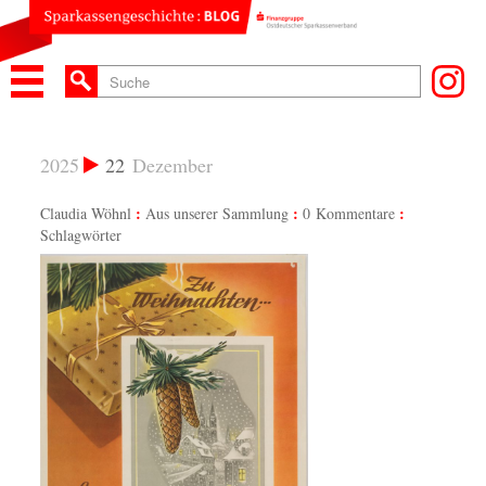
2025
22
Dezember
Claudia Wöhnl
Aus unserer Sammlung
0 Kommentare
Schlagwörter