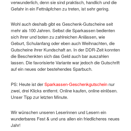
verwunderlich, denn sie sind praktisch, handlich und die
Gefahr in ein Fettnäpfchen zu treten, ist sehr gering.
Wohl auch deshalb gibt es Geschenk-Gutscheine seit
mehr als 100 Jahren. Selbst die Sparkassen bedienten
sich ihrer und boten zu zahlreichen Anlässen, wie
Geburt, Schulanfang oder eben auch Weihnachten, die
Gutscheine ihrer Kundschaft an. In der DDR-Zeit konnten
die Beschenkten sich das Geld auch bar auszahlen
lassen. Die favorisierte Variante war jedoch die Gutschrift
auf ein neues oder bestehendes Sparbuch.
PS: Heute ist der
Sparkassen-Geschenkgutschein
nur
zwei, drei Klicks entfernt. Online kaufen, online einlösen.
Unser Tipp zur letzten Minute.
Wir wünschen unseren Leserinnen und Lesern ein
wunderbares Fest & und uns allen ein friedlicheres neues
Jahr!