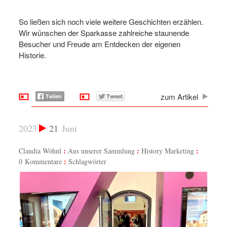
So ließen sich noch viele weitere Geschichten erzählen.
Wir wünschen der Sparkasse zahlreiche staunende
Besucher und Freude am Entdecken der eigenen
Historie.
zum Artikel
2023
21
Juni
Claudia Wöhnl
Aus unserer Sammlung
History Marketing
0 Kommentare
Schlagwörter