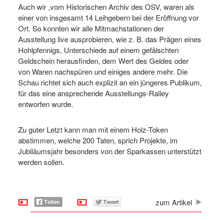
Auch wir ,vom Historischen Archiv des OSV, waren als
einer von insgesamt 14 Leihgebern bei der Eröffnung vor
Ort. So konnten wir alle Mitmachstationen der
Ausstellung live ausprobieren, wie z. B. das Prägen eines
Hohlpfennigs, Unterschiede auf einem gefälschten
Geldschein herausfinden, dem Wert des Geldes oder
von Waren nachspüren und einiges andere mehr. Die
Schau richtet sich auch explizit an ein jüngeres Publikum,
für das eine ansprechende Ausstellungs-Ralley
entworfen wurde.
Zu guter Letzt kann man mit einem Holz-Token
abstimmen, welche 200 Taten, sprich Projekte, im
Jubiläumsjahr besonders von der Sparkassen unterstützt
werden sollen.
zum Artikel