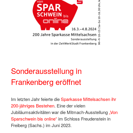
Sonderausstellung in
Frankenberg eröffnet
Im letzten Jahr feierte die
Sparkasse Mittelsachsen ihr
200-jähriges Bestehen
. Eine der vielen
Jubiläumsaktivitäten war die Mitmach-Ausstellung
„Von
Sparschwein bis online“
im Schloss Freudenstein in
Freiberg (Sachs.) im Juni 2023.