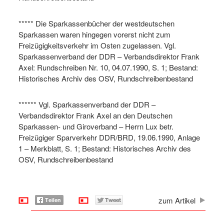
***** Die Sparkassenbücher der westdeutschen
Sparkassen waren hingegen vorerst nicht zum
Freizügigkeitsverkehr im Osten zugelassen. Vgl.
Sparkassenverband der DDR – Verbandsdirektor Frank
Axel: Rundschreiben Nr. 10, 04.07.1990, S. 1; Bestand:
Historisches Archiv des OSV, Rundschreibenbestand
****** Vgl. Sparkassenverband der DDR –
Verbandsdirektor Frank Axel an den Deutschen
Sparkassen- und Giroverband – Herrn Lux betr.
Freizügiger Sparverkehr DDR/BRD, 19.06.1990, Anlage
1 – Merkblatt, S. 1; Bestand: Historisches Archiv des
OSV, Rundschreibenbestand
zum Artikel