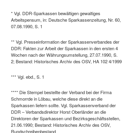
* Vgl. DDR-Sparkassen bewältigen gewaltiges
Arbeitspensum, in: Deutsche Sparkassenzeitung, Nr. 60,
07.08.1990, S. 1
** Vgl. Presseinformation der Sparkassenverbandes der
DDR: Fakten zur Arbeit der Sparkassen in den ersten 4
Wochen nach der Währungsumstellung, 27.07.1990, S.
2; Bestand: Historisches Archiv des OSV, HA 102 4/1999
*** Vgl. ebd., S. 1
**** Die Stempel bestellte der Verband bei der Firma
Schmorrde in Löbau, welche diese direkt an die
Sparkassen liefern sollte. Vgl. Sparkassenverband der
DDR – Verbandsdirektor Horst Oberländer an die
Direktoren der Sparkassen und Bezirksgeschäftsstellen,
21.06.1990; Bestand: Historisches Archiv des OSV,
Rundschreibenbestand