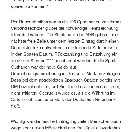
sparen zu können.***
Per Rundschreiben waren die 196 Sparkassen von ihrem
Verband rechtzeitig über die notwendige Kennzeichnung
informiert worden. Die Staatsbank der DDR gab vor, die
nächste freie Zeile unter dem letzten Eintrag durch einen
Doppelstrich zu entwerten. In die folgende Zeile musste
in den Spalten Datum, Rückzahlung und Einzahlung ein
spezieller Stempel**** angebracht werden. In die Spalte
Guthaben war der neue Saldo laut
Umrechnungsabrechnung in Deutsche Mark einzutragen.
Dass bei dem abgebildeten Sparbuch Spalten bereits mit
DM bezeichnet sind, soll Sie, liebe Leserinnen und Leser,
nicht irritieren. Gedruckt wurde es, als die Währung im
Osten noch Deutsche Mark der Deutschen Notenbank
hieß.
Wichtig war die rasche Eintragung vielen Menschen auch
wegen der neuen Möglichkeit des Freizügigkeitsverkehrs