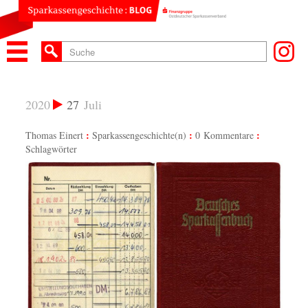
2020
27
Juli
Thomas Einert
Sparkassengeschichte(n)
0 Kommentare
Schlagwörter