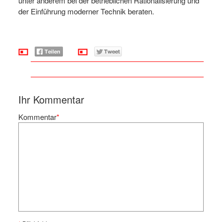
unter anderem bei der betrieblichen Rationalisierung und
der Einführung moderner Technik beraten.
Ihr Kommentar
Kommentar
*