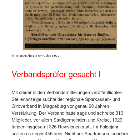
© Historisches Archiv des OSV
Verbandsprüfer gesucht I
Mit dieser in den Verbandsmitteilungen veröffentlichten
Stellenanzeige suchte der regionale Sparkassen- und
Giroverband in Magdeburg vor genau 90 Jahren
Verstärkung. Der Verband hatte sage und schreibe 310
Mitglieder, vor allem Stadtgemeinden und Kreise. 1929
fanden insgesamt 326 Revisionen statt. Im Folgejahr
sollten es sogar 446 sein. Nicht nur Sparkassen, sondern