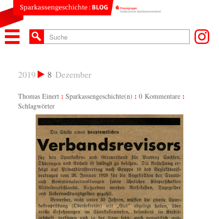
2019
8
Dezember
Thomas Einert
Sparkassengeschichte(n)
0 Kommentare
Schlagwörter