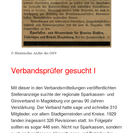
© Historisches Archiv des OSV
Verbandsprüfer gesucht I
Mit dieser in den Verbandsmitteilungen veröffentlichten
Stellenanzeige suchte der regionale Sparkassen- und
Giroverband in Magdeburg vor genau 90 Jahren
Verstärkung. Der Verband hatte sage und schreibe 310
Mitglieder, vor allem Stadtgemeinden und Kreise. 1929
fanden insgesamt 326 Revisionen statt. Im Folgejahr
sollten es sogar 446 sein. Nicht nur Sparkassen, sondern