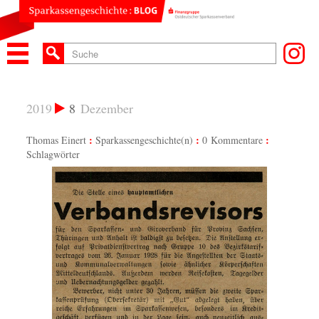
2019
8
Dezember
Thomas Einert
Sparkassengeschichte(n)
0 Kommentare
Schlagwörter