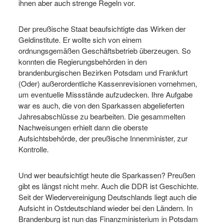
ihnen aber auch strenge Regeln vor.
Der preußische Staat beaufsichtigte das Wirken der
Geldinstitute. Er wollte sich von einem
ordnungsgemäßen Geschäftsbetrieb überzeugen. So
konnten die Regierungsbehörden in den
brandenburgischen Bezirken Potsdam und Frankfurt
(Oder) außerordentliche Kassenrevisionen vornehmen,
um eventuelle Missstände aufzudecken. Ihre Aufgabe
war es auch, die von den Sparkassen abgelieferten
Jahresabschlüsse zu bearbeiten. Die gesammelten
Nachweisungen erhielt dann die oberste
Aufsichtsbehörde, der preußische Innenminister, zur
Kontrolle.
Und wer beaufsichtigt heute die Sparkassen? Preußen
gibt es längst nicht mehr. Auch die DDR ist Geschichte.
Seit der Wiedervereinigung Deutschlands liegt auch die
Aufsicht in Ostdeutschland wieder bei den Ländern. In
Brandenburg ist nun das Finanzministerium in Potsdam