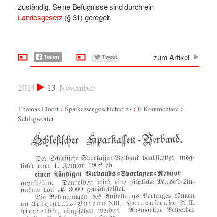
zuständig. Seine Befugnisse sind durch ein
Landesgesetz
(§ 31) geregelt.
zum Artikel
2014
13
November
Thomas Einert
Sparkassengeschichte(n)
0 Kommentare
Schlagwörter