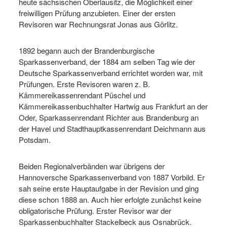
heute sächsischen Oberlausitz, die Möglichkeit einer
freiwilligen Prüfung anzubieten. Einer der ersten
Revisoren war Rechnungsrat Jonas aus Görlitz.
1892 begann auch der Brandenburgische
Sparkassenverband, der 1884 am selben Tag wie der
Deutsche Sparkassenverband errichtet worden war, mit
Prüfungen. Erste Revisoren waren z. B.
Kämmereikassenrendant Püschel und
Kämmereikassenbuchhalter Hartwig aus Frankfurt an der
Oder, Sparkassenrendant Richter aus Brandenburg an
der Havel und Stadthauptkassenrendant Deichmann aus
Potsdam.
Beiden Regionalverbänden war übrigens der
Hannoversche Sparkassenverband von 1887 Vorbild. Er
sah seine erste Hauptaufgabe in der Revision und ging
diese schon 1888 an. Auch hier erfolgte zunächst keine
obligatorische Prüfung. Erster Revisor war der
Sparkassenbuchhalter Stackelbeck aus Osnabrück.