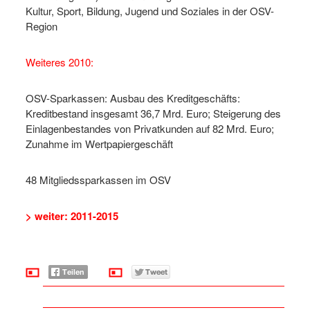
Kultur, Sport, Bildung, Jugend und Soziales in der OSV-
Region
Weiteres 2010:
OSV-Sparkassen: Ausbau des Kreditgeschäfts:
Kreditbestand insgesamt 36,7 Mrd. Euro; Steigerung des
Einlagenbestandes von Privatkunden auf 82 Mrd. Euro;
Zunahme im Wertpapiergeschäft
48 Mitgliedssparkassen im OSV
> weiter: 2011-2015