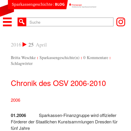
2016
25
April
Britta Weschke
Sparkassengeschichte(n)
0 Kommentare
Schlagwörter
Chronik des OSV 2006-2010
2006
01.2006
Sparkassen-Finanzgruppe wird offizieller
Förderer der Staatlichen Kunstsammlungen Dresden für
fünf Jahre