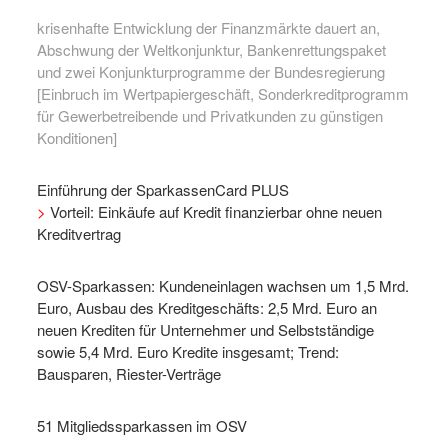
krisenhafte Entwicklung der Finanzmärkte dauert an,
Abschwung der Weltkonjunktur, Bankenrettungspaket
und zwei Konjunkturprogramme der Bundesregierung
[Einbruch im Wertpapiergeschäft, Sonderkreditprogramm
für Gewerbetreibende und Privatkunden zu günstigen
Konditionen]
Einführung der SparkassenCard PLUS
>
Vorteil: Einkäufe auf Kredit finanzierbar ohne neuen
Kreditvertrag
OSV-Sparkassen: Kundeneinlagen wachsen um 1,5 Mrd.
Euro, Ausbau des Kreditgeschäfts: 2,5 Mrd. Euro an
neuen Krediten für Unternehmer und Selbstständige
sowie 5,4 Mrd. Euro Kredite insgesamt; Trend:
Bausparen, Riester-Verträge
51 Mitgliedssparkassen im OSV