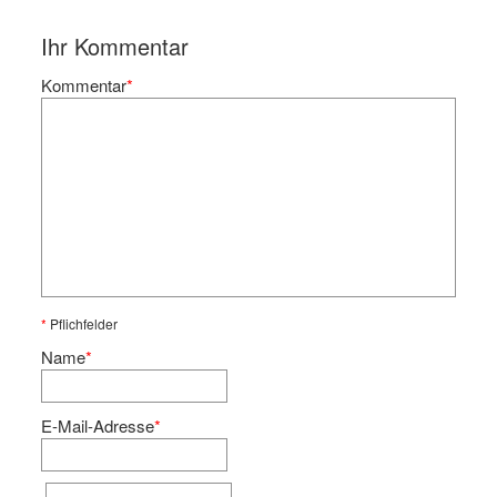
Ihr Kommentar
Kommentar
*
*
Pflichfelder
Name
*
E-Mail-Adresse
*