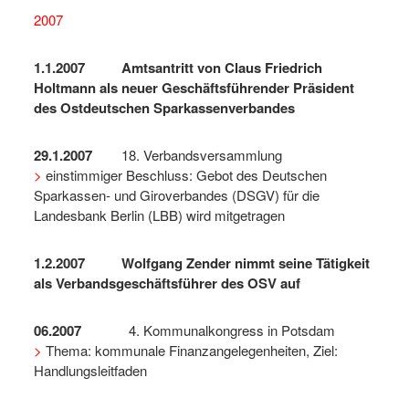
2007
1.1.2007 Amtsantritt von Claus Friedrich
Holtmann als neuer Geschäftsführender Präsident
des Ostdeutschen Sparkassenverbandes
29.1.2007
18. Verbandsversammlung
>
einstimmiger Beschluss: Gebot des Deutschen
Sparkassen- und Giroverbandes (DSGV) für die
Landesbank Berlin (LBB) wird mitgetragen
1.2.2007 Wolfgang Zender nimmt seine Tätigkeit
als Verbandsgeschäftsführer des OSV auf
06.2007
4. Kommunalkongress in Potsdam
>
Thema: kommunale Finanzangelegenheiten, Ziel:
Handlungsleitfaden