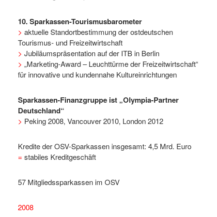
10. Sparkassen-Tourismusbarometer
>
aktuelle Standortbestimmung der ostdeutschen
Tourismus- und Freizeitwirtschaft
>
Jubiläumspräsentation auf der ITB in Berlin
>
„Marketing-Award – Leuchttürme der Freizeitwirtschaft“
für innovative und kundennahe Kultureinrichtungen
Sparkassen-Finanzgruppe ist „Olympia-Partner
Deutschland“
>
Peking 2008, Vancouver 2010, London 2012
Kredite der OSV-Sparkassen insgesamt: 4,5 Mrd. Euro
=
stabiles Kreditgeschäft
57 Mitgliedssparkassen im OSV
2008