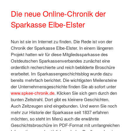
Die neue Online-Chronik der
Sparkasse Elbe-Elster
Nun ist sie im Internet zu finden. Die Rede ist von der
Chronik der Sparkasse Elbe-Elster. In einem längeren
Projekt hatten wir für diese Mitgliedssparkasse des
Ostdeutschen Sparkassenverbandes zunächst eine
ordentlich recherchierte und reich bebilderte Broschüre
erarbeitet. Im Sparkassengeschichtsblog wurde dazu
bereits mehrfach berichtet. Die wichtigsten Meilensteine
der Unternehmensgeschichte finden Sie ab sofort unter
www.spkee-chronik.de
. Klicken Sie sich gern durch den
bunten Zeitstrahl. Dort gibt es kleinere Geschichten.
Auch Zeitzeugen sind eingebunden. Und wenn Sie noch
mehr zur Historie der Sparkasse seit 1837 erfahren
möchten, so steht im Menü auch die erwähnte
Geschichtsbroschüre im PDF-Format mit umfangreichen