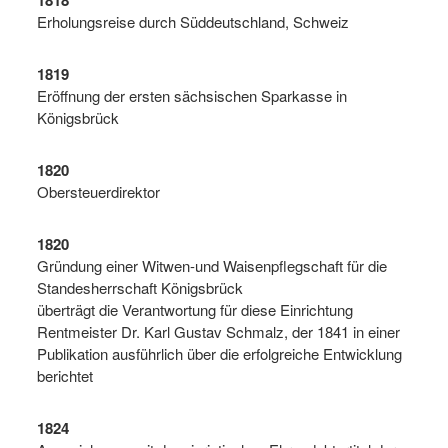
1818
Erholungsreise durch Süddeutschland, Schweiz
1819
Eröffnung der ersten sächsischen Sparkasse in
Königsbrück
1820
Obersteuerdirektor
1820
Gründung einer Witwen-und Waisenpflegschaft für die
Standesherrschaft Königsbrück
überträgt die Verantwortung für diese Einrichtung
Rentmeister Dr. Karl Gustav Schmalz, der 1841 in einer
Publikation ausführlich über die erfolgreiche Entwicklung
berichtet
1824