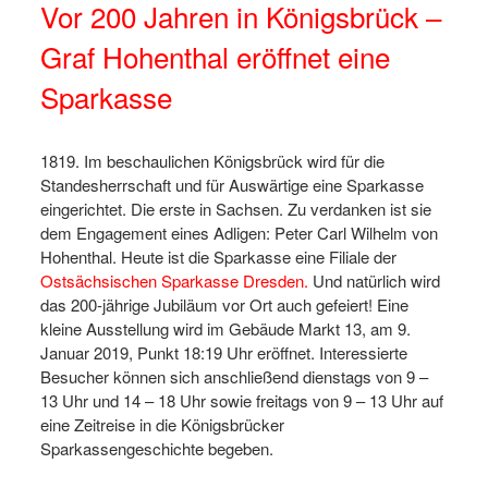
Vor 200 Jahren in Königsbrück –
Graf Hohenthal eröffnet eine
Sparkasse
1819. Im beschaulichen Königsbrück wird für die
Standesherrschaft und für Auswärtige eine Sparkasse
eingerichtet. Die erste in Sachsen. Zu verdanken ist sie
dem Engagement eines Adligen: Peter Carl Wilhelm von
Hohenthal. Heute ist die Sparkasse eine Filiale der
Ostsächsischen Sparkasse Dresden.
Und natürlich wird
das 200-jährige Jubiläum vor Ort auch gefeiert! Eine
kleine Ausstellung wird im Gebäude Markt 13, am 9.
Januar 2019, Punkt 18:19 Uhr eröffnet. Interessierte
Besucher können sich anschließend dienstags von 9 –
13 Uhr und 14 – 18 Uhr sowie freitags von 9 – 13 Uhr auf
eine Zeitreise in die Königsbrücker
Sparkassengeschichte begeben.