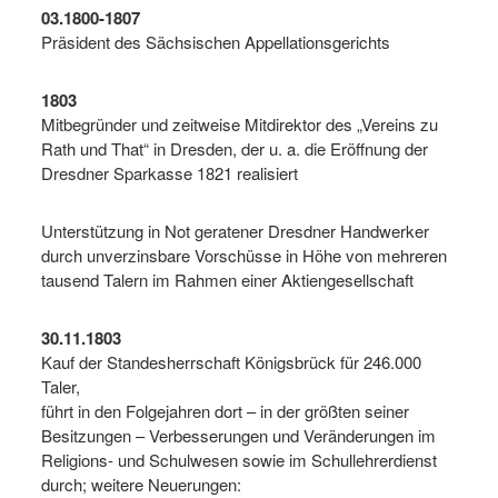
03.1800-1807
Präsident des Sächsischen Appellationsgerichts
1803
Mitbegründer und zeitweise Mitdirektor des „Vereins zu
Rath und That“ in Dresden, der u. a. die Eröffnung der
Dresdner Sparkasse 1821 realisiert
Unterstützung in Not geratener Dresdner Handwerker
durch unverzinsbare Vorschüsse in Höhe von mehreren
tausend Talern im Rahmen einer Aktiengesellschaft
30.11.1803
Kauf der Standesherrschaft Königsbrück für 246.000
Taler,
führt in den Folgejahren dort – in der größten seiner
Besitzungen – Verbesserungen und Veränderungen im
Religions- und Schulwesen sowie im Schullehrerdienst
durch; weitere Neuerungen: