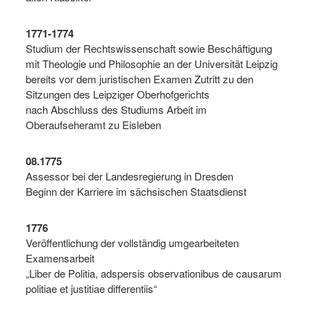
1771-1774
Studium der Rechtswissenschaft sowie Beschäftigung
mit Theologie und Philosophie an der Universität Leipzig
bereits vor dem juristischen Examen Zutritt zu den
Sitzungen des Leipziger Oberhofgerichts
nach Abschluss des Studiums Arbeit im
Oberaufseheramt zu Eisleben
08.1775
Assessor bei der Landesregierung in Dresden
Beginn der Karriere im sächsischen Staatsdienst
1776
Veröffentlichung der vollständig umgearbeiteten
Examensarbeit
„Liber de Politia, adspersis observationibus de causarum
politiae et justitiae differentiis“