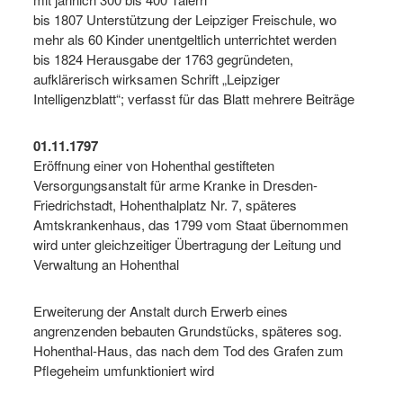
bis 1807 Unterstützung der Leipziger Freischule, wo
mehr als 60 Kinder unentgeltlich unterrichtet werden
bis 1824 Herausgabe der 1763 gegründeten,
aufklärerisch wirksamen Schrift „Leipziger
Intelligenzblatt“; verfasst für das Blatt mehrere Beiträge
01.11.1797
Eröffnung einer von Hohenthal gestifteten
Versorgungsanstalt für arme Kranke in Dresden-
Friedrichstadt, Hohenthalplatz Nr. 7, späteres
Amtskrankenhaus, das 1799 vom Staat übernommen
wird unter gleichzeitiger Übertragung der Leitung und
Verwaltung an Hohenthal
Erweiterung der Anstalt durch Erwerb eines
angrenzenden bebauten Grundstücks, späteres sog.
Hohenthal-Haus, das nach dem Tod des Grafen zum
Pflegeheim umfunktioniert wird