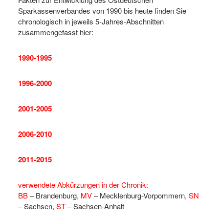
Sparkassenverbandes von 1990 bis heute finden Sie
chronologisch in jeweils 5-Jahres-Abschnitten
zusammengefasst hier:
1990-1995
1996-2000
2001-2005
2006-2010
2011-2015
verwendete Abkürzungen in der Chronik:
BB
– Brandenburg,
MV
– Mecklenburg-Vorpommern,
SN
– Sachsen,
ST
– Sachsen-Anhalt