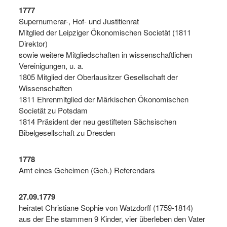
1777
Supernumerar-, Hof- und Justitienrat
Mitglied der Leipziger Ökonomischen Societät (1811
Direktor)
sowie weitere Mitgliedschaften in wissenschaftlichen
Vereinigungen, u. a.
1805 Mitglied der Oberlausitzer Gesellschaft der
Wissenschaften
1811 Ehrenmitglied der Märkischen Ökonomischen
Societät zu Potsdam
1814 Präsident der neu gestifteten Sächsischen
Bibelgesellschaft zu Dresden
1778
Amt eines Geheimen (Geh.) Referendars
27.09.1779
heiratet Christiane Sophie von Watzdorff (1759-1814)
aus der Ehe stammen 9 Kinder, vier überleben den Vater