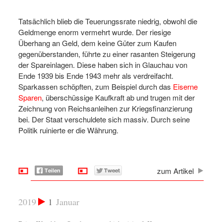
Tatsächlich blieb die Teuerungssrate niedrig, obwohl die
Geldmenge enorm vermehrt wurde. Der riesige
Überhang an Geld, dem keine Güter zum Kaufen
gegenüberstanden, führte zu einer rasanten Steigerung
der Spareinlagen. Diese haben sich in Glauchau von
Ende 1939 bis Ende 1943 mehr als verdreifacht.
Sparkassen schöpften, zum Beispiel durch das
Eiserne
Sparen
, überschüssige Kaufkraft ab und trugen mit der
Zeichnung von Reichsanleihen zur Kriegsfinanzierung
bei. Der Staat verschuldete sich massiv. Durch seine
Politik ruinierte er die Währung.
zum Artikel
2019
1
Januar