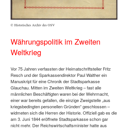
© Historisches Archiv des OSV
Währungspolitik im Zweiten
Weltkrieg
Vor 75 Jahren verfassten der Heimatschriftsteller Fritz
Resch und der Sparkassendirektor Paul Walther ein
Manuskript für eine Chronik der Stadtsparkasse
Glauchau. Mitten im Zweiten Weltkrieg – fast alle
männlichen Beschäftigten waren bei der Wehrmacht,
einer war bereits gefallen, die einzige Zweigstelle „aus
kriegsbedingten personellen Gründen“ geschlossen –
widmeten sich die Herren der Historie. Offiziell gab es die
am 3. Juni 1844 eröffnete Stadtsparkasse schon gar
nicht mehr. Der Reichswirtschaftsminister hatte aus