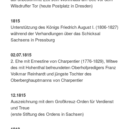
Wilsdruffer Tor (heute Postplatz in Dresden)
1815
Unterstützung des Königs Friedrich August I. (1806-1827)
während der Verhandlungen über das Schicksal
Sachsens in Pressburg
02.07.1815
2. Ehe mit Ernestine von Charpentier (1776-1829), Witwe
des mit Hohenthal befreundeten Oberhofpredigers Franz
Volkmar Reinhardt und jüngste Tochter des
Oberberghauptmanns von Charpentier
12.1815
Auszeichnung mit dem Großkreuz-Orden für Verdienst
und Treue
(erste Stiftung des Ordens in Sachsen)