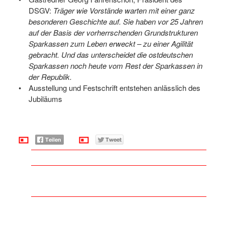
DSGV:
Träger wie Vorstände warten mit einer ganz
besonderen Geschichte auf. Sie haben vor 25 Jahren
auf der Basis der vorherrschenden Grundstrukturen
Sparkassen zum Leben erweckt – zu einer Agilität
gebracht. Und das unterscheidet die ostdeutschen
Sparkassen noch heute vom Rest der Sparkassen in
der Republik.
Ausstellung und Festschrift entstehen anlässlich des
Jubiläums