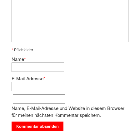
*
Pflichfelder
Name
*
E-Mail-Adresse
*
Name, E-Mail-Adresse und Website in diesem Browser
für meinen nächsten Kommentar speichern.