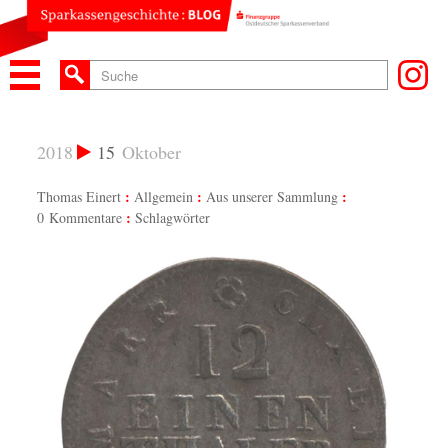
2018
15
Oktober
Thomas Einert
Allgemein
Aus unserer Sammlung
0 Kommentare
Schlagwörter