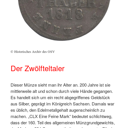
© Historisches Archiv des OSV
Der Zwölfteltaler
Dieser Münze sieht man ihr Alter an. 200 Jahre ist sie
mittlerweile alt und schon durch viele Hände gegangen.
Es handelt sich um ein recht abgegriffenes Geldstück
aus Silber, geprägt im Königreich Sachsen. Damals war
es üblich, den Edelmetallgehalt augenscheinlich zu
machen. „CLX Eine Feine Mark“ bedeutet schlichtweg,
dass der 160. Teil des allgemeinen Münzgrundgewichts,