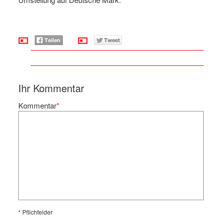
Ihr Kommentar
Kommentar
*
*
Pflichfelder