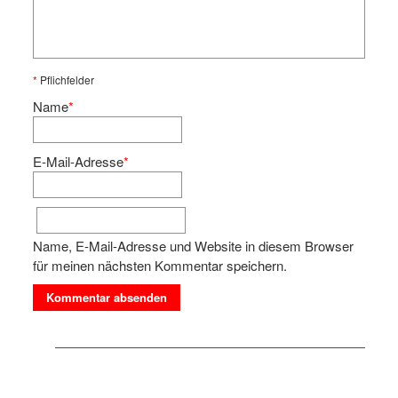
*
Pflichfelder
Name
*
E-Mail-Adresse
*
Name, E-Mail-Adresse und Website in diesem Browser
für meinen nächsten Kommentar speichern.