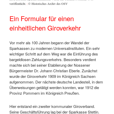
veröffentlicht.
:
© Historisches Archiv des OSV
Ein Formular für einen
einheitlichen Giroverkehr
Vor mehr als 100 Jahren begann der Wandel der
Sparkassen zu modernen Universalinstituten. Ein sehr
wichtiger Schritt auf dem Weg war die Einführung des
bargeldlosen Zahlungsverkehrs. Besonders verdient
machte sich bei seiner Etablierung der Nossener
Bürgermeister Dr. Johann Christian Eberle. Zunächst
wurde der Giroverkehr 1909 im Königreich Sachsen
aufgenommen. Der nächste deutsche Landesteil, in dem
Überweisungen getätigt werden konnten, war 1912 die
Provinz Pommern im Königreich Preußen.
Hier entstand ein zweiter kommunaler Giroverband.
Seine Geschäftsführung lag bei der Sparkasse Stettin.