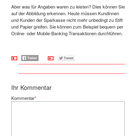
Aber was für Angaben waren zu leisten? Dies können Sie
auf der Abbildung erkennen. Heute müssen Kundinnen
und Kunden der Sparkasse nicht mehr unbedingt zu Stift
und Papier greifen. Sie können zum Beispiel bequem per
Online- oder Mobile-Banking Transaktionen durchführen.
Ihr Kommentar
Kommentar
*