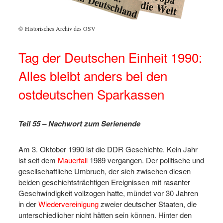
© Historisches Archiv des OSV
Tag der Deutschen Einheit 1990:
Alles bleibt anders bei den
ostdeutschen Sparkassen
Teil 55 – Nachwort zum Serienende
Am 3. Oktober 1990 ist die DDR Geschichte. Kein Jahr
ist seit dem
Mauerfall
1989 vergangen. Der politische und
gesellschaftliche Umbruch, der sich zwischen diesen
beiden geschichtsträchtigen Ereignissen mit rasanter
Geschwindigkeit vollzogen hatte, mündet vor 30 Jahren
in der
Wiedervereinigung
zweier deutscher Staaten, die
unterschiedlicher nicht hätten sein können. Hinter den