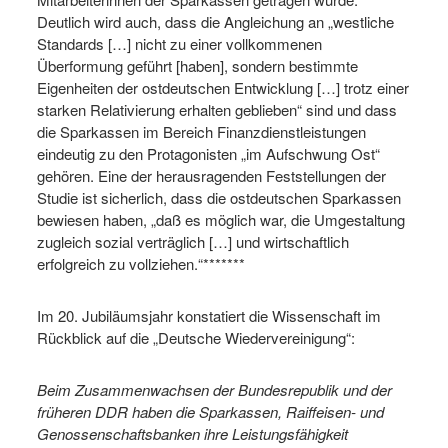
Deutlich wird auch, dass die Angleichung an „westliche
Standards […] nicht zu einer vollkommenen
Überformung geführt [haben], sondern bestimmte
Eigenheiten der ostdeutschen Entwicklung […] trotz einer
starken Relativierung erhalten geblieben“ sind und dass
die Sparkassen im Bereich Finanzdienstleistungen
eindeutig zu den Protagonisten „im Aufschwung Ost“
gehören. Eine der herausragenden Feststellungen der
Studie ist sicherlich, dass die ostdeutschen Sparkassen
bewiesen haben, „daß es möglich war, die Umgestaltung
zugleich sozial verträglich […] und wirtschaftlich
erfolgreich zu vollziehen.“*******
Im 20. Jubiläumsjahr konstatiert die Wissenschaft im
Rückblick auf die „Deutsche Wiedervereinigung“:
Beim Zusammenwachsen der Bundesrepublik und der
früheren DDR haben die Sparkassen, Raiffeisen- und
Genossenschaftsbanken ihre Leistungsfähigkeit