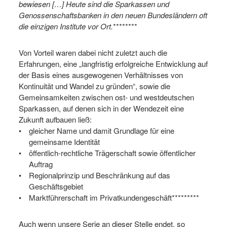
bewiesen […] Heute sind die Sparkassen und
Genossenschaftsbanken in den neuen Bundesländern oft
die einzigen Institute vor Ort.
********
Von Vorteil waren dabei nicht zuletzt auch die
Erfahrungen, eine „langfristig erfolgreiche Entwicklung auf
der Basis eines ausgewogenen Verhältnisses von
Kontinuität und Wandel zu gründen“, sowie die
Gemeinsamkeiten zwischen ost- und westdeutschen
Sparkassen, auf denen sich in der Wendezeit eine
Zukunft aufbauen ließ:
gleicher Name und damit Grundlage für eine
gemeinsame Identität
öffentlich-rechtliche Trägerschaft sowie öffentlicher
Auftrag
Regionalprinzip und Beschränkung auf das
Geschäftsgebiet
Marktführerschaft im Privatkundengeschäft*********
Auch wenn unsere Serie an dieser Stelle endet, so