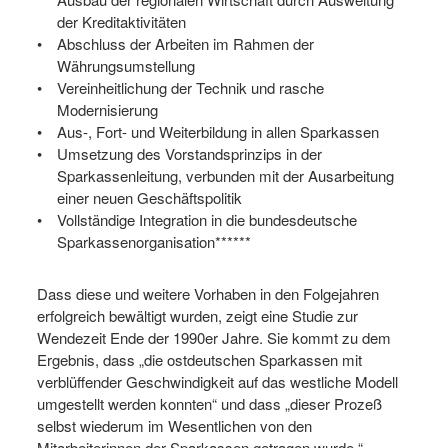
der Kreditaktivitäten
Abschluss der Arbeiten im Rahmen der
Währungsumstellung
Vereinheitlichung der Technik und rasche
Modernisierung
Aus-, Fort- und Weiterbildung in allen Sparkassen
Umsetzung des Vorstandsprinzips in der
Sparkassenleitung, verbunden mit der Ausarbeitung
einer neuen Geschäftspolitik
Vollständige Integration in die bundesdeutsche
Sparkassenorganisation******
Dass diese und weitere Vorhaben in den Folgejahren
erfolgreich bewältigt wurden, zeigt eine Studie zur
Wendezeit Ende der 1990er Jahre. Sie kommt zu dem
Ergebnis, dass „die ostdeutschen Sparkassen mit
verblüffender Geschwindigkeit auf das westliche Modell
umgestellt werden konnten“ und dass „dieser Prozeß
selbst wiederum im Wesentlichen von den
Mitarbeiterinnen der Sparkassen getragen wurde.“