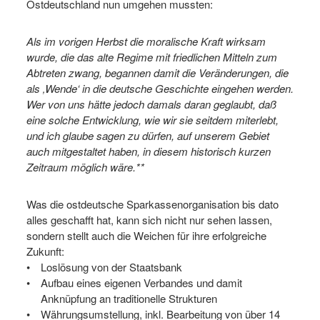
Ostdeutschland nun umgehen mussten:
Als im vorigen Herbst die moralische Kraft wirksam
wurde, die das alte Regime mit friedlichen Mitteln zum
Abtreten zwang, begannen damit die Veränderungen, die
als ‚Wende‘ in die deutsche Geschichte eingehen werden.
Wer von uns hätte jedoch damals daran geglaubt, daß
eine solche Entwicklung, wie wir sie seitdem miterlebt,
und ich glaube sagen zu dürfen, auf unserem Gebiet
auch mitgestaltet haben, in diesem historisch kurzen
Zeitraum möglich wäre.**
Was die ostdeutsche Sparkassenorganisation bis dato
alles geschafft hat, kann sich nicht nur sehen lassen,
sondern stellt auch die Weichen für ihre erfolgreiche
Zukunft:
Loslösung von der Staatsbank
Aufbau eines eigenen Verbandes und damit
Anknüpfung an traditionelle Strukturen
Währungsumstellung, inkl. Bearbeitung von über 14