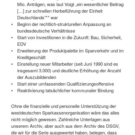
Mio. Anträgen, was laut Voigt „ein wesentlicher Beitrag
[…] zur schnellen Herbeiführung der Einheit
Deutschlands“** war
Beginn der rechtlich-strukturellen Anpassung an
bundesdeutsche Verhältnisse
Start von Investitionen in die Zukunft: Bau, Sicherheit,
EDV
Erweiterung der Produktpalette im Sparverkehr und im
Kreditgeschäft
Einstellung neuer Mitarbeiter (seit Juni 1990 sind es
insgesamt 3.000) und deutliche Erhöhung der Anzahl
der Auszubildenden
Start einer umfassenden Qualifizierungsoffensive
Reaktivierung tatsächlicher kommunaler Bindung
Ohne die finanzielle und personelle Unterstützung der
westdeutschen Sparkassenorganisation wäre das alles
nicht möglich gewesen. Zahlreiche Unterlagen aus
unserem Archiv, aber auch aus dem Archiv des DSGV,
die wir für die Serie ausgewertet haben, belegen, dass