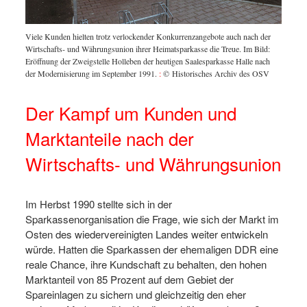
Viele Kunden hielten trotz verlockender Konkurrenzangebote auch nach der
Wirtschafts- und Währungsunion ihrer Heimatsparkasse die Treue. Im Bild:
Eröffnung der Zweigstelle Holleben der heutigen Saalesparkasse Halle nach
der Modernisierung im September 1991.
:
© Historisches Archiv des OSV
Der Kampf um Kunden und
Marktanteile nach der
Wirtschafts- und Währungsunion
Im Herbst 1990 stellte sich in der
Sparkassenorganisation die Frage, wie sich der Markt im
Osten des wiedervereinigten Landes weiter entwickeln
würde. Hatten die Sparkassen der ehemaligen DDR eine
reale Chance, ihre Kundschaft zu behalten, den hohen
Marktanteil von 85 Prozent auf dem Gebiet der
Spareinlagen zu sichern und gleichzeitig den eher