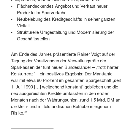
Flächendeckendes Angebot und Verkauf neuer
Produkte im Sparverkehr
Neubelebung des Kreditgeschäfts in seiner ganzen
Vielfalt
Strukturelle Umgestaltung und Modernisierung der
Geschäftsstellen
Am Ende des Jahres präsentierte Rainer Voigt auf der
Tagung der Vorsitzenden der Verwaltungsräte der
Sparkassen der fünf neuen Bundesländer – „trotz harter
Konkurrenz“ – ein positives Ergebnis: Der Marktanteil
war mit etwa 80 Prozent im gesamten Spargeschäft „seit
1. Juli 1990 […] weitgehend konstant“ geblieben und die
neu ausgereichten Kredite umfassten in den ersten
Monaten nach der Währungsunion „rund 1,5 Mrd. DM an
die klein- und mittelständischen Betriebe in eigenem
Risiko.“*
—————————–