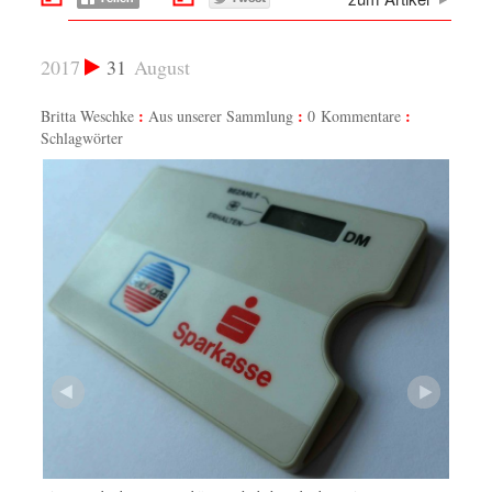
2017
31
August
Britta Weschke
Aus unserer Sammlung
0 Kommentare
Schlagwörter