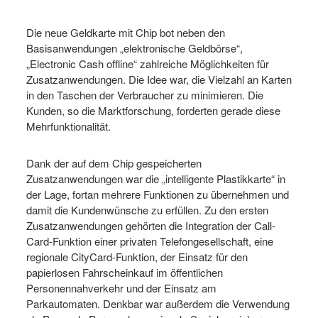
Die neue Geldkarte mit Chip bot neben den
Basisanwendungen „elektronische Geldbörse“,
„Electronic Cash offline“ zahlreiche Möglichkeiten für
Zusatzanwendungen. Die Idee war, die Vielzahl an Karten
in den Taschen der Verbraucher zu minimieren. Die
Kunden, so die Marktforschung, forderten gerade diese
Mehrfunktionalität.
Dank der auf dem Chip gespeicherten
Zusatzanwendungen war die „intelligente Plastikkarte“ in
der Lage, fortan mehrere Funktionen zu übernehmen und
damit die Kundenwünsche zu erfüllen. Zu den ersten
Zusatzanwendungen gehörten die Integration der Call-
Card-Funktion einer privaten Telefongesellschaft, eine
regionale CityCard-Funktion, der Einsatz für den
papierlosen Fahrscheinkauf im öffentlichen
Personennahverkehr und der Einsatz am
Parkautomaten. Denkbar war außerdem die Verwendung