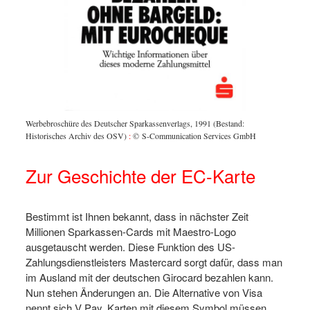
Werbebroschüre des Deutscher Sparkassenverlags, 1991 (Bestand:
Historisches Archiv des OSV)
:
© S-Communication Services GmbH
Zur Geschichte der EC-Karte
Bestimmt ist Ihnen bekannt, dass in nächster Zeit
Millionen Sparkassen-Cards mit Maestro-Logo
ausgetauscht werden. Diese Funktion des US-
Zahlungsdienstleisters Mastercard sorgt dafür, dass man
im Ausland mit der deutschen Girocard bezahlen kann.
Nun stehen Änderungen an. Die Alternative von Visa
nennt sich V Pay. Karten mit diesem Symbol müssen