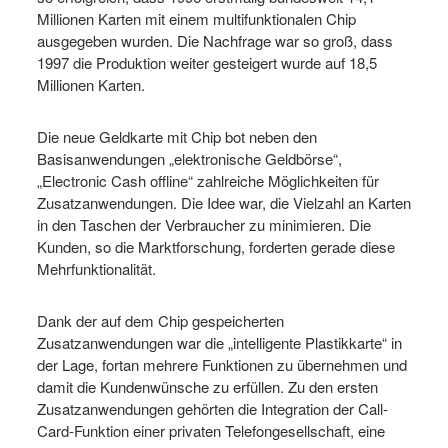
Millionen Karten mit einem multifunktionalen Chip
ausgegeben wurden. Die Nachfrage war so groß, dass
1997 die Produktion weiter gesteigert wurde auf 18,5
Millionen Karten.
Die neue Geldkarte mit Chip bot neben den
Basisanwendungen „elektronische Geldbörse“,
„Electronic Cash offline“ zahlreiche Möglichkeiten für
Zusatzanwendungen. Die Idee war, die Vielzahl an Karten
in den Taschen der Verbraucher zu minimieren. Die
Kunden, so die Marktforschung, forderten gerade diese
Mehrfunktionalität.
Dank der auf dem Chip gespeicherten
Zusatzanwendungen war die „intelligente Plastikkarte“ in
der Lage, fortan mehrere Funktionen zu übernehmen und
damit die Kundenwünsche zu erfüllen. Zu den ersten
Zusatzanwendungen gehörten die Integration der Call-
Card-Funktion einer privaten Telefongesellschaft, eine