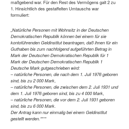
maßgebend war. Für den Rest des Vermögens galt 2 zu
1. Hinsichtlich des gestaffelten Umtauschs war
formuliert:
„Natürliche Personen mit Wohnsitz in der Deutschen
Demokratischen Republik können bei einem für sie
kontoführenden Geldinstitut beantragen, daß ihnen für ein
Guthaben bis zum nachfolgend aufgeführten Betrag in
Mark der Deutschen Demokratischen Republik für 1
Mark der Deutschen Demokratischen Republik 1
Deutsche Mark gutgeschrieben wird:
–
natürliche Personen, die nach dem 1. Juli 1976 geboren
sind, bis zu 2 000 Mark
,
–
natürliche Personen, die zwischen dem 2. Juli 1931 und
dem 1. Juli 1976 geboren sind, bis zu 4 000 Mark
,
–
natürliche Personen, die vor dem 2. Juli 1931 geboren
sind, bis zu 6 000 Mark
.
Der Antrag kann nur einmalig bei einem Geldinstitut
gestellt werden.“
***