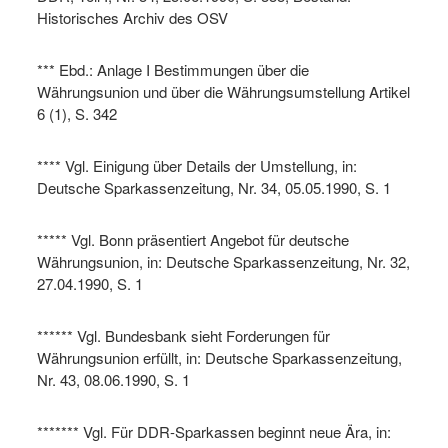
Historisches Archiv des OSV
*** Ebd.: Anlage I Bestimmungen über die
Währungsunion und über die Währungsumstellung Artikel
6 (1), S. 342
**** Vgl. Einigung über Details der Umstellung, in:
Deutsche Sparkassenzeitung, Nr. 34, 05.05.1990, S. 1
***** Vgl. Bonn präsentiert Angebot für deutsche
Währungsunion, in: Deutsche Sparkassenzeitung, Nr. 32,
27.04.1990, S. 1
****** Vgl. Bundesbank sieht Forderungen für
Währungsunion erfüllt, in: Deutsche Sparkassenzeitung,
Nr. 43, 08.06.1990, S. 1
******* Vgl. Für DDR-Sparkassen beginnt neue Ära, in: