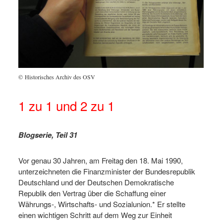
© Historisches Archiv des OSV
1 zu 1 und 2 zu 1
Blogserie, Teil
31
Vor genau 30 Jahren, am Freitag den 18. Mai 1990,
unterzeichneten die Finanzminister der Bundesrepublik
Deutschland und der Deutschen Demokratische
Republik den Vertrag über die Schaffung einer
Währungs-, Wirtschafts- und Sozialunion.* Er stellte
einen wichtigen Schritt auf dem Weg zur Einheit