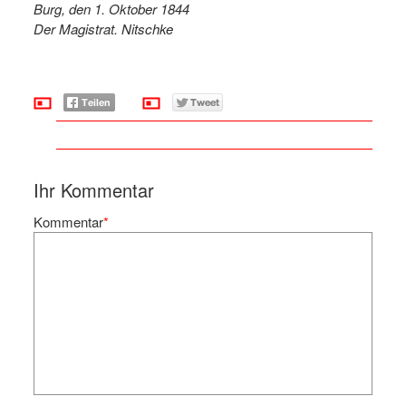
Burg, den 1. Oktober 1844
Der Magistrat. Nitschke
Ihr Kommentar
Kommentar
*