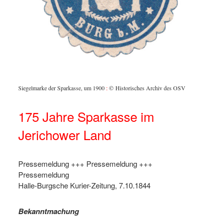
Siegelmarke der Sparkasse, um 1900
:
© Historisches Archiv des OSV
175 Jahre Sparkasse im
Jerichower Land
Pressemeldung +++ Pressemeldung +++
Pressemeldung
Halle-Burgsche Kurier-Zeitung, 7.10.1844
Bekanntmachung