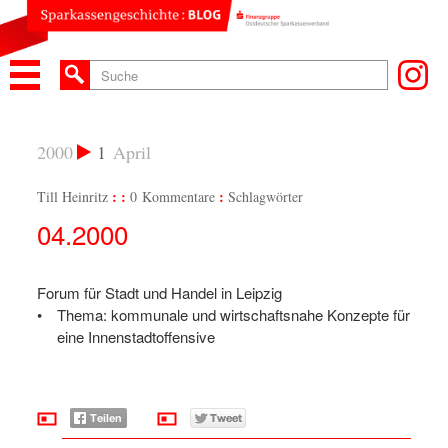
2000
1
April
Till Heinritz
0 Kommentare
Schlagwörter
04.2000
Forum für Stadt und Handel in Leipzig
Thema: kommunale und wirtschaftsnahe Konzepte für
eine Innenstadtoffensive