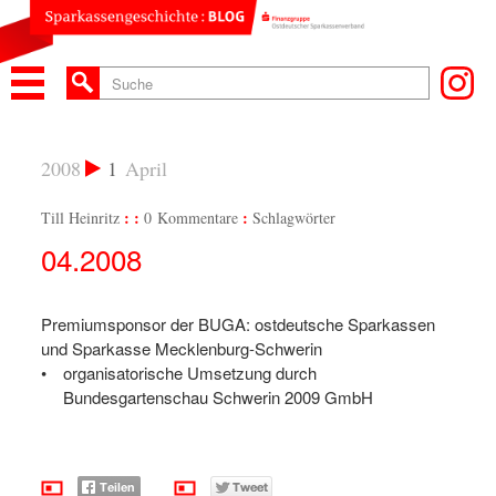
2008
1
April
Till Heinritz
0 Kommentare
Schlagwörter
04.2008
Premiumsponsor der BUGA: ostdeutsche Sparkassen
und Sparkasse Mecklenburg-Schwerin
organisatorische Umsetzung durch
Bundesgartenschau Schwerin 2009 GmbH