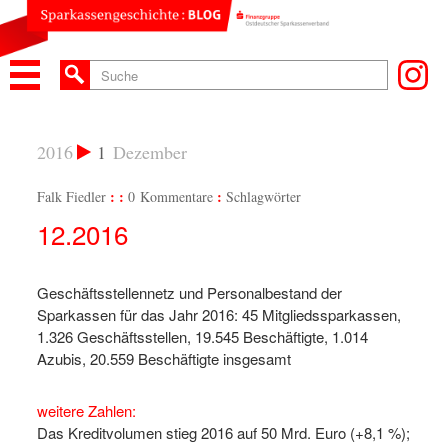
2016
1
Dezember
Falk Fiedler
0 Kommentare
Schlagwörter
12.2016
Geschäftsstellennetz und Personalbestand der
Sparkassen für das Jahr 2016: 45 Mitgliedssparkassen,
1.326 Geschäftsstellen, 19.545 Beschäftigte, 1.014
Azubis, 20.559 Beschäftigte insgesamt
weitere Zahlen:
Das Kreditvolumen stieg 2016 auf 50 Mrd. Euro (+8,1 %);