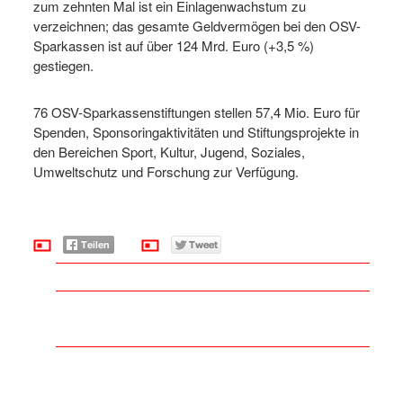
zum zehnten Mal ist ein Einlagenwachstum zu
verzeichnen; das gesamte Geldvermögen bei den OSV-
Sparkassen ist auf über 124 Mrd. Euro (+3,5 %)
gestiegen.
76 OSV-Sparkassenstiftungen stellen 57,4 Mio. Euro für
Spenden, Sponsoringaktivitäten und Stiftungsprojekte in
den Bereichen Sport, Kultur, Jugend, Soziales,
Umweltschutz und Forschung zur Verfügung.