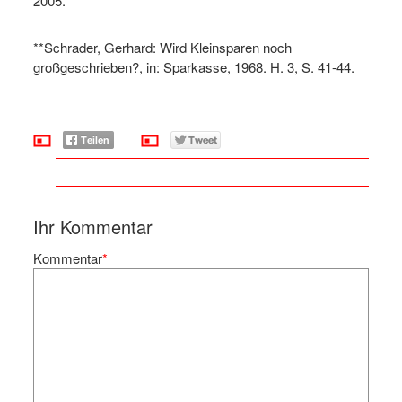
2005.
**Schrader, Gerhard: Wird Kleinsparen noch
großgeschrieben?, in: Sparkasse, 1968. H. 3, S. 41-44.
Ihr Kommentar
Kommentar
*