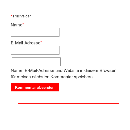
*
Pflichfelder
Name
*
E-Mail-Adresse
*
Name, E-Mail-Adresse und Website in diesem Browser
für meinen nächsten Kommentar speichern.