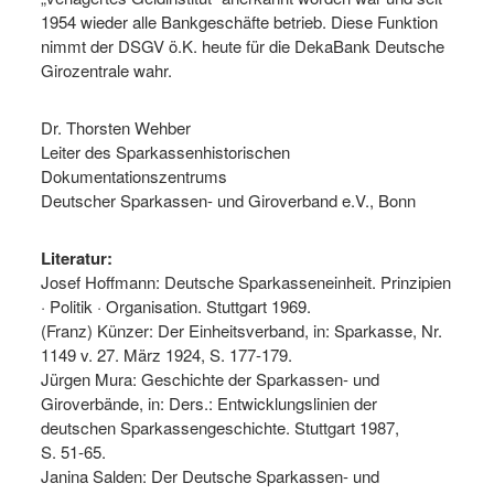
1954 wieder alle Bankgeschäfte betrieb. Diese Funktion
nimmt der DSGV ö.K. heute für die DekaBank Deutsche
Girozentrale wahr.
Dr. Thorsten Wehber
Leiter des Sparkassenhistorischen
Dokumentationszentrums
Deutscher Sparkassen- und Giroverband e.V., Bonn
Literatur:
Josef Hoffmann: Deutsche Sparkasseneinheit. Prinzipien
· Politik · Organisation. Stuttgart 1969.
(Franz) Künzer: Der Einheitsverband, in: Sparkasse, Nr.
1149 v. 27. März 1924, S. 177-179.
Jürgen Mura: Geschichte der Sparkassen- und
Giroverbände, in: Ders.: Entwicklungslinien der
deutschen Sparkassengeschichte. Stuttgart 1987,
S. 51-65.
Janina Salden: Der Deutsche Sparkassen- und