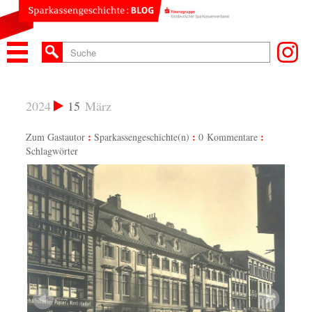
2024
15
März
Zum Gastautor
Sparkassengeschichte(n)
0 Kommentare
Schlagwörter