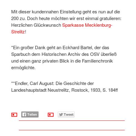
Mit dieser kundennahen Einstellung geht es nun auf die
200 zu. Doch heute möchten wir erst einmal gratulieren:
Herzlichen Glückwunsch
Sparkasse Mecklenburg-
Strelitz
!
*Ein großer Dank geht an Eckhard Bartel, der das
Sparbuch dem Historischen Archiv des OSV überließ
und einen ganz privaten Blick in die Familienchronik
ermöglichte.
**Endler, Carl August: Die Geschichte der
Landeshauptstadt Neustrelitz, Rostock, 1933, S. 184ff