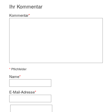
Ihr Kommentar
Kommentar
*
*
Pflichfelder
Name
*
E-Mail-Adresse
*