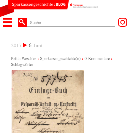
2017
6
Juni
Britta Weschke
Sparkassengeschichte(n)
0 Kommentare
Schlagwörter