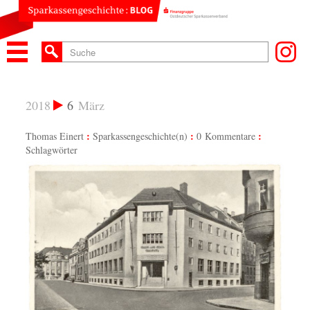
2018
6
März
Thomas Einert
Sparkassengeschichte(n)
0 Kommentare
Schlagwörter