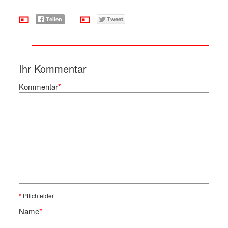
Ihr Kommentar
Kommentar
*
*
Pflichfelder
Name
*