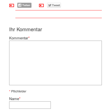
Ihr Kommentar
Kommentar
*
*
Pflichfelder
Name
*