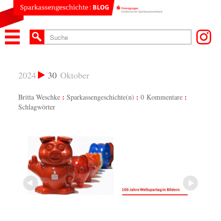
2024
30
Oktober
Britta Weschke
Sparkassengeschichte(n)
0 Kommentare
Schlagwörter