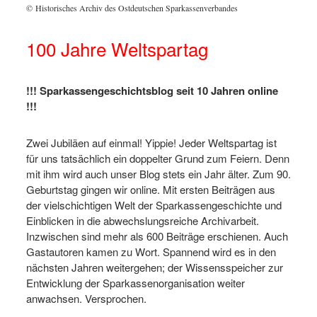
© Historisches Archiv des Ostdeutschen Sparkassenverbandes
© Histo
100 Jahre Weltspartag
!!! Sparkassengeschichtsblog seit 10 Jahren online
!!!
Zwei Jubiläen auf einmal! Yippie! Jeder Weltspartag ist
für uns tatsächlich ein doppelter Grund zum Feiern. Denn
mit ihm wird auch unser Blog stets ein Jahr älter. Zum 90.
Geburtstag gingen wir online. Mit ersten Beiträgen aus
der vielschichtigen Welt der Sparkassengeschichte und
Einblicken in die abwechslungsreiche Archivarbeit.
Inzwischen sind mehr als 600 Beiträge erschienen. Auch
Gastautoren kamen zu Wort. Spannend wird es in den
nächsten Jahren weitergehen; der Wissensspeicher zur
Entwicklung der Sparkassenorganisation weiter
anwachsen. Versprochen.