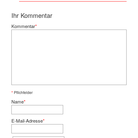
Ihr Kommentar
Kommentar
*
*
Pflichfelder
Name
*
E-Mail-Adresse
*