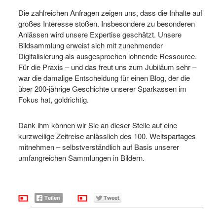
Die zahlreichen Anfragen zeigen uns, dass die Inhalte auf
großes Interesse stoßen. Insbesondere zu besonderen
Anlässen wird unsere
Expertise
geschätzt. Unsere
Bildsammlung erweist sich mit zunehmender
Digitalisierung als ausgesprochen lohnende Ressource.
Für die Praxis – und das freut uns zum Jubiläum sehr –
war die damalige Entscheidung für einen Blog, der die
über 200-jährige Geschichte unserer Sparkassen im
Fokus hat, goldrichtig.
Dank ihm können wir Sie an dieser Stelle auf eine
kurzweilige Zeitreise anlässlich des 100. Weltspartages
mitnehmen – selbstverständlich auf Basis unserer
umfangreichen Sammlungen in Bildern.