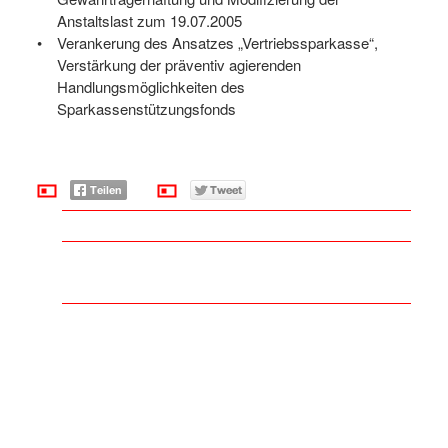
Anstaltslast zum 19.07.2005
Verankerung des Ansatzes „Vertriebssparkasse“,
Verstärkung der präventiv agierenden
Handlungsmöglichkeiten des
Sparkassenstützungsfonds