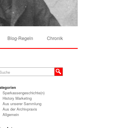
Blog-Regeln
Chronik
ategorien
Sparkassengeschichte(n)
History Marketing
Aus unserer Sammlung
Aus der Archivpraxis
Allgemein