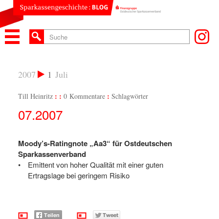
2007
1
Juli
Till Heinritz
0 Kommentare
Schlagwörter
07.2007
Moody’s-Ratingnote „Aa3“ für Ostdeutschen
Sparkassenverband
Emittent von hoher Qualität mit einer guten
Ertragslage bei geringem Risiko