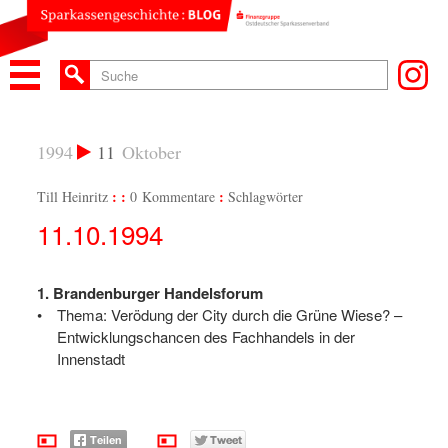
1994
11
Oktober
Till Heinritz
0 Kommentare
Schlagwörter
11.10.1994
1. Brandenburger Handelsforum
Thema: Verödung der City durch die Grüne Wiese? –
Entwicklungschancen des Fachhandels in der
Innenstadt