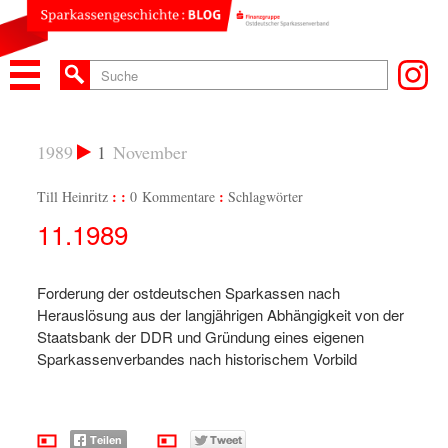
1989
1
November
Till Heinritz
0 Kommentare
Schlagwörter
11.1989
Forderung der ostdeutschen Sparkassen nach
Herauslösung aus der langjährigen Abhängigkeit von der
Staatsbank der DDR und Gründung eines eigenen
Sparkassenverbandes nach historischem Vorbild