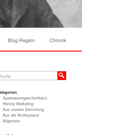
Blog-Regeln
Chronik
ategorien
Sparkassengeschichte(n)
History Marketing
Aus unserer Sammlung
Aus der Archivpraxis
Allgemein