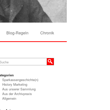
Blog-Regeln
Chronik
ategorien
Sparkassengeschichte(n)
History Marketing
Aus unserer Sammlung
Aus der Archivpraxis
Allgemein