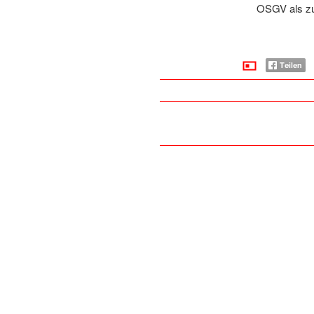
OSGV als zuk