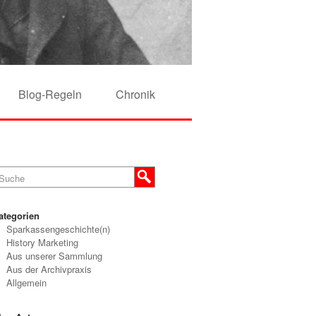
Blog-Regeln
Chronik
ategorien
Sparkassengeschichte(n)
History Marketing
Aus unserer Sammlung
Aus der Archivpraxis
Allgemein