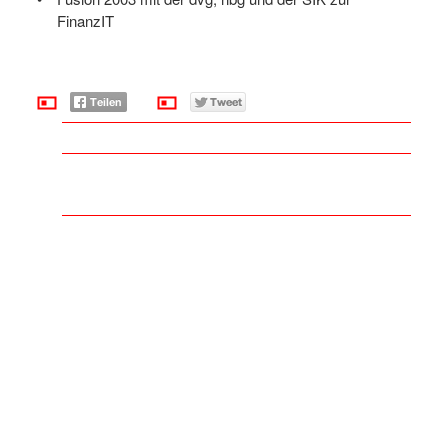
FinanzIT