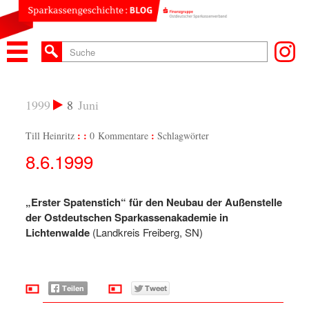
1999
8
Juni
Till Heinritz
0 Kommentare
Schlagwörter
8.6.1999
„Erster Spatenstich“ für den Neubau der Außenstelle
der Ostdeutschen Sparkassenakademie in
Lichtenwalde
(Landkreis Freiberg, SN)