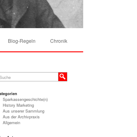
Blog-Regeln
Chronik
ategorien
Sparkassengeschichte(n)
History Marketing
Aus unserer Sammlung
Aus der Archivpraxis
Allgemein