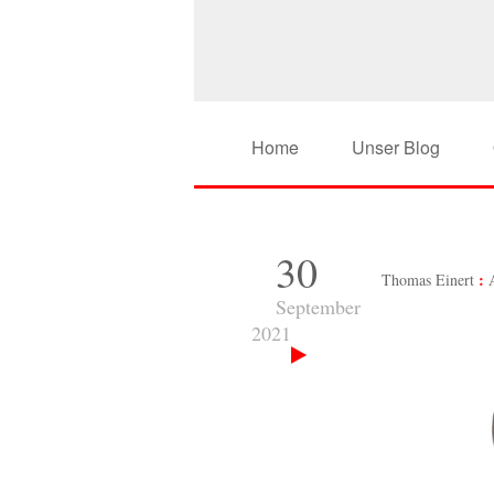
Home
Unser Blog
30
Thomas Einert
September
2021