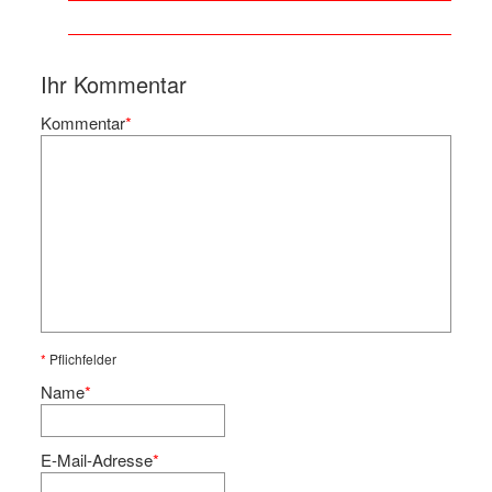
Ihr Kommentar
Kommentar
*
*
Pflichfelder
Name
*
E-Mail-Adresse
*