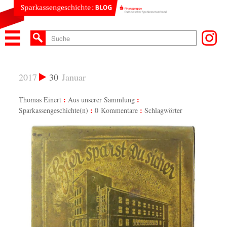
2017
30
Januar
Thomas Einert
Aus unserer Sammlung
Sparkassengeschichte(n)
0 Kommentare
Schlagwörter