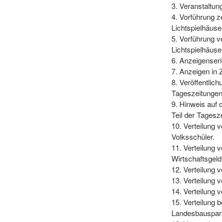
3. Veranstaltun
4. Vorführung 
Lichtspielhäuse
5. Vorführung v
Lichtspielhäuse
6. Anzeigenser
7. Anzeigen in 
8. Veröffentlic
Tageszeitungen
9. Hinweis auf 
Teil der Tagesz
10. Verteilung
Volksschüler.
11. Verteilung 
Wirtschaftsgeld
12. Verteilung
13. Verteilung 
14. Verteilung 
15. Verteilung 
Landesbauspar