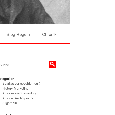
Blog-Regeln
Chronik
ategorien
Sparkassengeschichte(n)
History Marketing
Aus unserer Sammlung
Aus der Archivpraxis
Allgemein