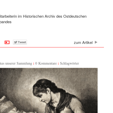
tarbeiterin im Historischen Archiv des Ostdeutschen
bandes
zum Artikel
Aus unserer Sammlung
0 Kommentare
Schlagwörter