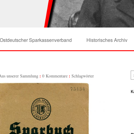
Ostdeutscher Sparkassenverband
Historisches Archiv
Aus unserer Sammlung
0 Kommentare
Schlagwörter
K