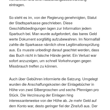
eintragen.
So steht es im, von der Regierung genehmigten, Statut
der Stadtsparkasse geschrieben. Diese
Geschäftsbedingungen lagen zur Information jedem
Sparbuch bei. Man wurde aufgefordert, das bares Geld
werte Dokument sorgfältig aufzubewahren. Im Normalfall
zahlte die Sparkasse nämlich ohne Legitimationsprüfung
aus. Es musste unbedingt darauf geachtet werden, dass
das Buch nicht in falsche Hände geriet. Ein Verlust war
sofort anzuzeigen, um schnell Vorkehrungen gegen
Missbrauch treffen zu können.
Auch über Gebühren informierte die Satzung. Umgelegt
wurden die Anschaffungskosten der Einlagebücher in
Höhe von zwei Silbergroschen und sechs Pfennigen pro
Stück. Die Verzinsung der Einlagen hing
interessanterweise von der Höhe ab. Je mehr Geld auf
dem Konto war, desto geringer fiel der Zinsfuß aus. Der