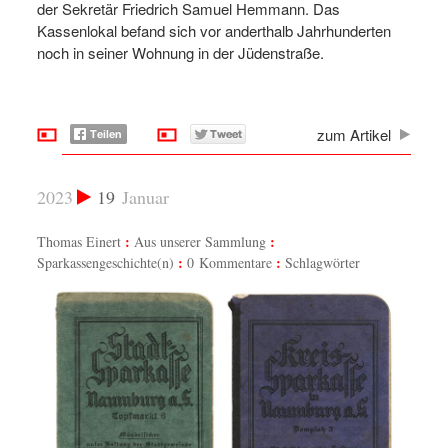
der Sekretär Friedrich Samuel Hemmann. Das
Kassenlokal befand sich vor anderthalb Jahrhunderten
noch in seiner Wohnung in der Jüdenstraße.
zum Artikel
2023
19
Januar
Thomas Einert
Aus unserer Sammlung
Sparkassengeschichte(n)
0 Kommentare
Schlagwörter