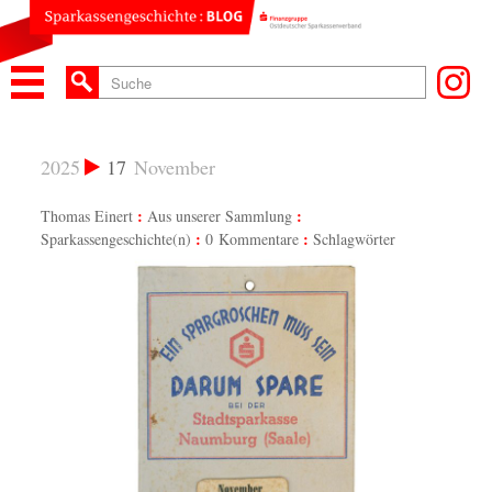
2025
17
November
Thomas Einert
Aus unserer Sammlung
Sparkassengeschichte(n)
0 Kommentare
Schlagwörter