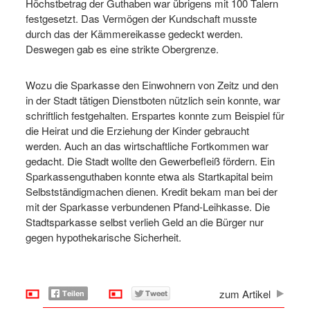
Höchstbetrag der Guthaben war übrigens mit 100 Talern
festgesetzt. Das Vermögen der Kundschaft musste
durch das der Kämmereikasse gedeckt werden.
Deswegen gab es eine strikte Obergrenze.
Wozu die Sparkasse den Einwohnern von Zeitz und den
in der Stadt tätigen Dienstboten nützlich sein konnte, war
schriftlich festgehalten. Erspartes konnte zum Beispiel für
die Heirat und die Erziehung der Kinder gebraucht
werden. Auch an das wirtschaftliche Fortkommen war
gedacht. Die Stadt wollte den Gewerbefleiß fördern. Ein
Sparkassenguthaben konnte etwa als Startkapital beim
Selbstständigmachen dienen. Kredit bekam man bei der
mit der Sparkasse verbundenen Pfand-Leihkasse. Die
Stadtsparkasse selbst verlieh Geld an die Bürger nur
gegen hypothekarische Sicherheit.
zum Artikel