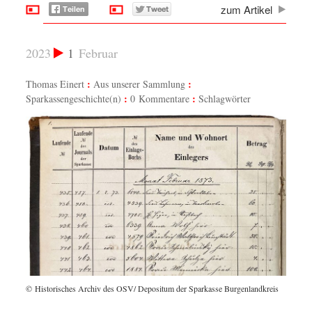
zum Artikel
2023
1
Februar
Thomas Einert
Aus unserer Sammlung
Sparkassengeschichte(n)
0 Kommentare
Schlagwörter
© Historisches Archiv des OSV/ Depositum der Sparkasse Burgenlandkreis