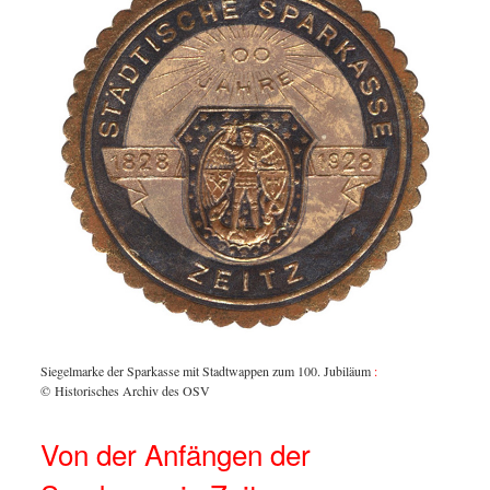
Siegelmarke der Sparkasse mit Stadtwappen zum 100. Jubiläum
:
© Historisches Archiv des OSV
Von der Anfängen der