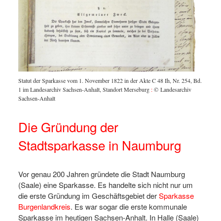
Statut der Sparkasse vom 1. November 1822 in der Akte C 48 Ih, Nr. 254, Bd.
1 im Landesarchiv Sachsen-Anhalt, Standort Merseburg
:
© Landesarchiv
Sachsen-Anhalt
Die Gründung der
Stadtsparkasse in Naumburg
Vor genau 200 Jahren gründete die Stadt Naumburg
(Saale) eine Sparkasse. Es handelte sich nicht nur um
die erste Gründung im Geschäftsgebiet der
Sparkasse
Burgenlandkreis
. Es war sogar die erste kommunale
Sparkasse im heutigen Sachsen-Anhalt. In Halle (Saale)