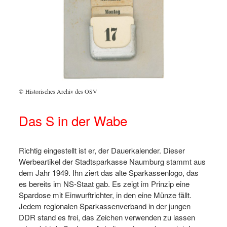
© Historisches Archiv des OSV
Das S in der Wabe
Richtig eingestellt ist er, der Dauerkalender. Dieser
Werbeartikel der Stadtsparkasse Naumburg stammt aus
dem Jahr 1949. Ihn ziert das alte Sparkassenlogo, das
es bereits im NS-Staat gab. Es zeigt im Prinzip eine
Spardose mit Einwurftrichter, in den eine Münze fällt.
Jedem regionalen Sparkassenverband in der jungen
DDR stand es frei, das Zeichen verwenden zu lassen