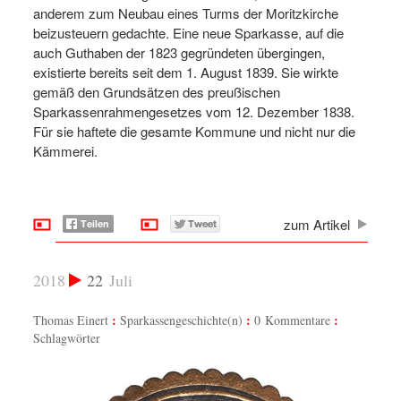
anderem zum Neubau eines Turms der Moritzkirche
beizusteuern gedachte. Eine neue Sparkasse, auf die
auch Guthaben der 1823 gegründeten übergingen,
existierte bereits seit dem 1. August 1839. Sie wirkte
gemäß den Grundsätzen des preußischen
Sparkassenrahmengesetzes vom 12. Dezember 1838.
Für sie haftete die gesamte Kommune und nicht nur die
Kämmerei.
zum Artikel
2018
22
Juli
Thomas Einert
Sparkassengeschichte(n)
0 Kommentare
Schlagwörter