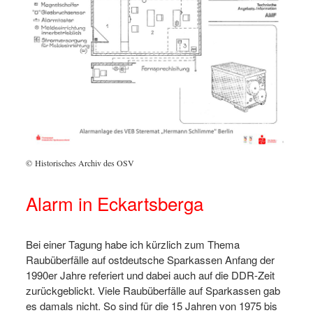
© Historisches Archiv des OSV
Alarm in Eckartsberga
Bei einer Tagung habe ich kürzlich zum Thema
Raubüberfälle auf ostdeutsche Sparkassen Anfang der
1990er Jahre referiert und dabei auch auf die DDR-Zeit
zurückgeblickt. Viele Raubüberfälle auf Sparkassen gab
es damals nicht. So sind für die 15 Jahren von 1975 bis