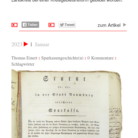
zum Artikel
2023
1
Januar
Thomas Einert
Sparkassengeschichte(n)
0 Kommentare
Schlagwörter