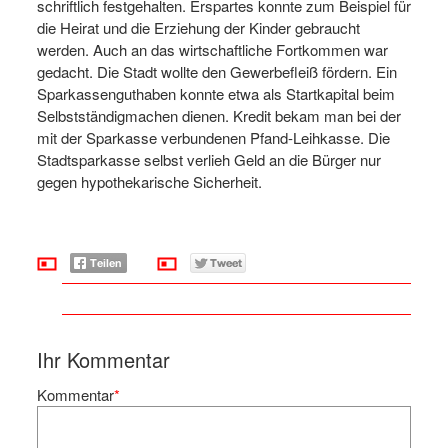
schriftlich festgehalten. Erspartes konnte zum Beispiel für
die Heirat und die Erziehung der Kinder gebraucht
werden. Auch an das wirtschaftliche Fortkommen war
gedacht. Die Stadt wollte den Gewerbefleiß fördern. Ein
Sparkassenguthaben konnte etwa als Startkapital beim
Selbstständigmachen dienen. Kredit bekam man bei der
mit der Sparkasse verbundenen Pfand-Leihkasse. Die
Stadtsparkasse selbst verlieh Geld an die Bürger nur
gegen hypothekarische Sicherheit.
Ihr Kommentar
Kommentar
*