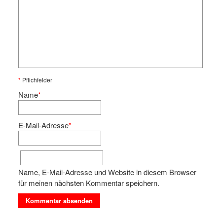
*
Pflichfelder
Name
*
E-Mail-Adresse
*
Name, E-Mail-Adresse und Website in diesem Browser
für meinen nächsten Kommentar speichern.