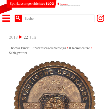
2018
22
Juli
Thomas Einert
Sparkassengeschichte(n)
0 Kommentare
Schlagwörter