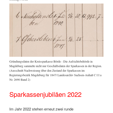
Gründungsdaten der Kreissparkasse Börde - Die Aufsichtsbehörde in
Magdeburg sammelte nicht nur Geschäftsdaten der Sparkassen in der Region.
(Ausschnitt Nachweisung über den Zustand der Sparkassen im
Regierungsbezirk Magdeburg für 1847/ Landesarchiv Sachsen-Anhalt C I I a
Nr. 2690 Band 2)
Sparkassenjubiläen 2022
Im Jahr 2022 stehen erneut zwei runde