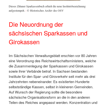
Dieses Zittauer Sparkassenbuch erhielt die neue Institutsbezeichnung
aufgestempelt.
:
© Historisches Archiv des OSV
Die Neuordnung der
sächsischen Sparkassen und
Girokassen
Im Sächsischen Verwaltungsblatt erschien vor 80 Jahren
eine Verordnung des Reichswirtschaftsministers, welche
die Zusammenlegung der Sparkassen und Girokassen
sowie ihrer Verbände betraf. In Sachsen bestanden
Institute für den Spar- und Giroverkehr seit mehr als drei
Jahrzehnten nebeneinander. Es existierten Hunderte
selbstständige Kassen, selbst in kleineren Gemeinden.
Auf Wunsch der Regierung sollte die besondere
sächsische Organisationsform an die in den anderen
Teilen des Reiches angepasst werden. Konzentration und