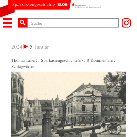
2024
5
Januar
Thomas Einert
Sparkassengeschichte(n)
0 Kommentare
Schlagwörter