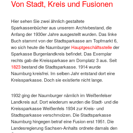
Von Stadt, Kreis und Fusionen
Hier sehen Sie zwei ähnlich gestaltete
Sparkassenbücher aus unserem Archivbestand, die
Anfang der 1930er Jahre ausgestellt wurden. Das linke
Buch stammt von der Stadtsparkasse am Topfmarkt 6,
wo sich heute die Naumburger
Hauptgeschäftsstelle
der
Sparkasse Burgenlandkreis befindet. Das Exemplar
rechts gab die Kreissparkase am Domplatz 3 aus. Seit
1823
bestand die Stadtsparkasse. 1914 wurde
Naumburg kreisfrei. Im selben Jahr entstand dort eine
Kreissparkasse. Doch sie existierte nicht lange.
1932 ging der Naumburger nämlich im Weißenfelser
Landkreis auf. Dort wiederum wurden die Stadt- und die
Kreissparkasse Weißenfels 1934 zur Kreis- und
Stadtsparkasse verschmolzen. Die Stadtsparkasse
Naumburg hingegen betraf eine Fusion erst 1951. Die
Landesregierung Sachsen-Anhalts ordnete damals den