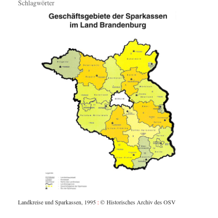
Schlagwörter
Landkreise und Sparkassen, 1995
:
© Historisches Archiv des OSV