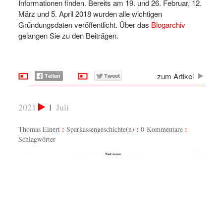
Informationen finden. Bereits am 19. und 26. Februar, 12.
März und 5. April 2018 wurden alle wichtigen
Gründungsdaten veröffentlicht. Über das
Blogarchiv
gelangen Sie zu den Beiträgen.
zum Artikel
2021
1
Juli
Thomas Einert
Sparkassengeschichte(n)
0 Kommentare
Schlagwörter