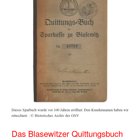
Dieses Sparbuch wurde vor 100 Jahren eröffnet. Den Kundennamen haben wir
retuschiert.
:
© Historisches Archiv des OSV
Das Blasewitzer Quittungsbuch