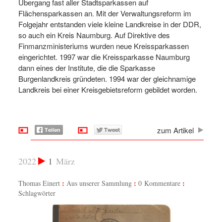
Übergang fast aller Stadtsparkassen auf
Flächensparkassen an. Mit der Verwaltungsreform im
Folgejahr entstanden viele kleine Landkreise in der DDR,
so auch ein Kreis Naumburg. Auf Direktive des
Finmanzministeriums wurden neue Kreissparkassen
eingerichtet. 1997 war die Kreissparkasse Naumburg
dann eines der Institute, die die Sparkasse
Burgenlandkreis gründeten. 1994 war der gleichnamige
Landkreis bei einer Kreisgebietsreform gebildet worden.
zum Artikel
2022
1
März
Thomas Einert
Aus unserer Sammlung
0 Kommentare
Schlagwörter