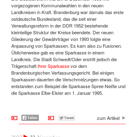
vorgezogenen Kommunalwahlen in den neuen
Landkreisen in Kraft. Brandenburg war damals das erste
ostdeutsche Bundesland, das die seit einer
Verwaltungsreform in der DDR 1952 bestehende
kleinteilige Struktur der Kreise beendete. Der neuen
Gliederung der Gewährträger von 1993 folgte eine
Anpassung von Sparkassen. Es kam also zu Fusionen.
Üblicherweise gab es eine Sparkasse in einem
Landkreis. Die Stadt Schwedt/Oder erstritt jedoch die
Trägerschaft
ihrer Sparkasse
vor dem
Brandenburgischen Verfassungsgericht. Bei einigen
Sparkassen dauerten die Verschmelzungen etwas. So
entstanden zum Beispiel die Sparkasse Spree-Neiße und
die Sparkasse Elbe-Elster am 1. Januar 1995.
zum Artikel