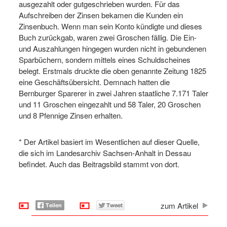
ausgezahlt oder gutgeschrieben wurden. Für das
Aufschreiben der Zinsen bekamen die Kunden ein
Zinsenbuch. Wenn man sein Konto kündigte und dieses
Buch zurückgab, waren zwei Groschen fällig. Die Ein-
und Auszahlungen hingegen wurden nicht in gebundenen
Sparbüchern, sondern mittels eines Schuldscheines
belegt. Erstmals druckte die oben genannte Zeitung 1825
eine Geschäftsübersicht. Demnach hatten die
Bernburger Sparerer in zwei Jahren staatliche 7.171 Taler
und 11 Groschen eingezahlt und 58 Taler, 20 Groschen
und 8 Pfennige Zinsen erhalten.
* Der Artikel basiert im Wesentlichen auf dieser Quelle,
die sich im Landesarchiv Sachsen-Anhalt in Dessau
befindet. Auch das Beitragsbild stammt von dort.
zum Artikel