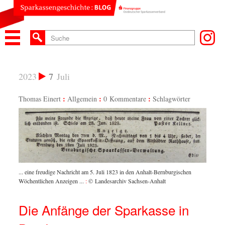
2023
7
Juli
Thomas Einert
Allgemein
0 Kommentare
Schlagwörter
... eine freudige Nachricht am 5. Juli 1823 in den Anhalt-Bernburgischen
Wöchentlichen Anzeigen ...
:
© Landesarchiv Sachsen-Anhalt
Die Anfänge der Sparkasse in