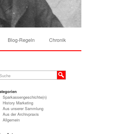
Blog-Regeln
Chronik
ategorien
Sparkassengeschichte(n)
History Marketing
Aus unserer Sammlung
Aus der Archivpraxis
Allgemein