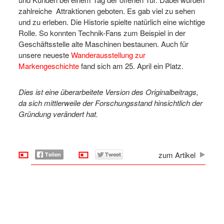
zahlreiche Attraktionen geboten. Es gab viel zu sehen
und zu erleben. Die Historie spielte natürlich eine wichtige
Rolle. So konnten Technik-Fans zum Beispiel in der
Geschäftsstelle alte Maschinen bestaunen. Auch für
unsere neueste
Wanderausstellung zur
Markengeschichte
fand sich am 25. April ein Platz.
Dies ist eine überarbeitete Version des Originalbeitrags,
da sich mittlerweile der Forschungsstand hinsichtlich der
Gründung verändert hat.
zum Artikel