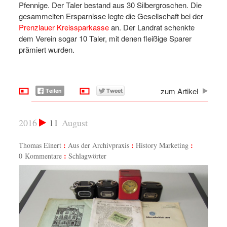
Pfennige. Der Taler bestand aus 30 Silbergroschen. Die
gesammelten Ersparnisse legte die Gesellschaft bei der
Prenzlauer Kreissparkasse
an. Der Landrat schenkte
dem Verein sogar 10 Taler, mit denen fleißige Sparer
prämiert wurden.
zum Artikel
2016
11
August
Thomas Einert
Aus der Archivpraxis
History Marketing
0 Kommentare
Schlagwörter