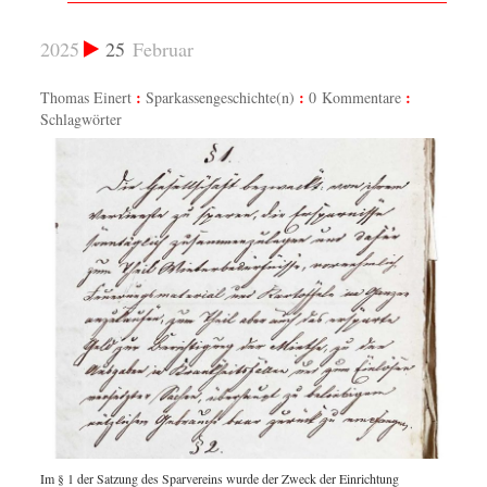
2025
25
Februar
Thomas Einert
Sparkassengeschichte(n)
0 Kommentare
Schlagwörter
Im § 1 der Satzung des Sparvereins wurde der Zweck der Einrichtung