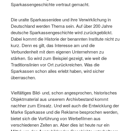
Sparkassengeschichte vertraut gemacht.
Die uralte Sparkassenidee und ihre Verwirklichung in
Deutschland werden Thema sein. Auf über 200 Jahre
deutsche Sparkassengeschichte wird zurückgeblickt.
Dabei kommt die Historie der benannten Institute nicht zu
kurz. Denn es gilt, das Interesse am und die
Verbundenheit mit dem eigenen Unternehmen zu
stärken. So wird zum Beispiel gezeigt, wie weit die
Traditionslinien vor Ort zurückreichen. Was die
Sparkassen schon alles erlebt haben, wird sicher
überraschen.
Vielfältiges Bild- und, schon angesprochen, historisches
Objektmaterial aus unserem Archivbestand kommt
nachher zum Einsatz. Und weil auch die Entwicklung der
Marke Sparkasse und die Reklame besprochen werden,
bietet sich die Vorführung von Werbefilmen aus
verschiedenen Zeiten an. Aber dies ist heute nur ein