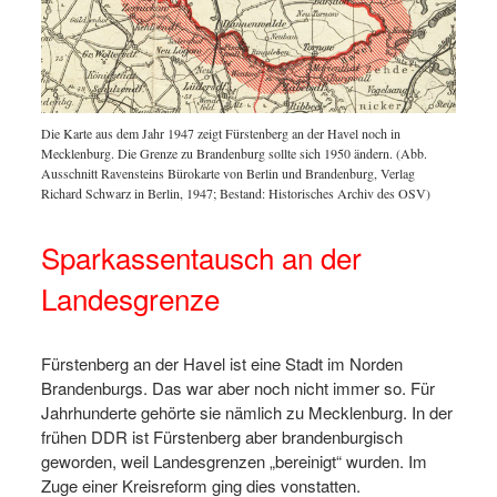
Die Karte aus dem Jahr 1947 zeigt Fürstenberg an der Havel noch in
Mecklenburg. Die Grenze zu Brandenburg sollte sich 1950 ändern. (Abb.
Ausschnitt Ravensteins Bürokarte von Berlin und Brandenburg, Verlag
Richard Schwarz in Berlin, 1947; Bestand: Historisches Archiv des OSV)
Sparkassentausch an der
Landesgrenze
Fürstenberg an der Havel ist eine Stadt im Norden
Brandenburgs. Das war aber noch nicht immer so. Für
Jahrhunderte gehörte sie nämlich zu Mecklenburg. In der
frühen DDR ist Fürstenberg aber brandenburgisch
geworden, weil Landesgrenzen „bereinigt“ wurden. Im
Zuge einer Kreisreform ging dies vonstatten.