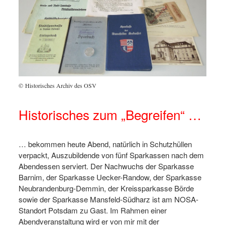
© Historisches Archiv des OSV
Historisches zum „Begreifen“ …
… bekommen heute Abend, natürlich in Schutzhüllen
verpackt, Auszubildende von fünf Sparkassen nach dem
Abendessen serviert. Der Nachwuchs der Sparkasse
Barnim, der Sparkasse Uecker-Randow, der Sparkasse
Neubrandenburg-Demmin, der Kreissparkasse Börde
sowie der Sparkasse Mansfeld-Südharz ist am NOSA-
Standort Potsdam zu Gast. Im Rahmen einer
Abendveranstaltung wird er von mir mit der