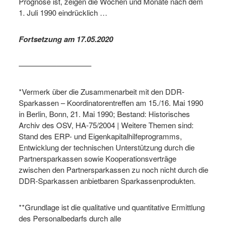
Prognose ist, zeigen die Wochen und Monate nach dem
1. Juli 1990 eindrücklich …
Fortsetzung am 17.05.2020
—————————–
*Vermerk über die Zusammenarbeit mit den DDR-
Sparkassen – Koordinatorentreffen am 15./16. Mai 1990
in Berlin, Bonn, 21. Mai 1990; Bestand: Historisches
Archiv des OSV, HA-75/2004 | Weitere Themen sind:
Stand des ERP- und Eigenkapitalhilfeprogramms,
Entwicklung der technischen Unterstützung durch die
Partnersparkassen sowie Kooperationsverträge
zwischen den Partnersparkassen zu noch nicht durch die
DDR-Sparkassen anbietbaren Sparkassenprodukten.
**Grundlage ist die qualitative und quantitative Ermittlung
des Personalbedarfs durch alle