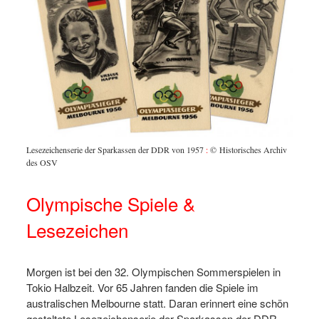
Lesezeichenserie der Sparkassen der DDR von 1957
:
© Historisches Archiv
des OSV
Olympische Spiele &
Lesezeichen
Morgen ist bei den 32. Olympischen Sommerspielen in
Tokio Halbzeit. Vor 65 Jahren fanden die Spiele im
australischen Melbourne statt. Daran erinnert eine schön
gestaltete Lesezeichenserie der Sparkassen der DDR,