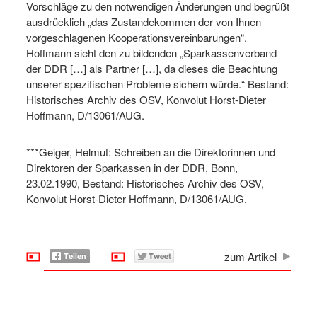
Vorschläge zu den notwendigen Änderungen und begrüßt
ausdrücklich „das Zustandekommen der von Ihnen
vorgeschlagenen Kooperationsvereinbarungen“.
Hoffmann sieht den zu bildenden „Sparkassenverband
der DDR […] als Partner […], da dieses die Beachtung
unserer spezifischen Probleme sichern würde.“ Bestand:
Historisches Archiv des OSV, Konvolut Horst-Dieter
Hoffmann, D/13061/AUG.
***Geiger, Helmut: Schreiben an die Direktorinnen und
Direktoren der Sparkassen in der DDR, Bonn,
23.02.1990, Bestand: Historisches Archiv des OSV,
Konvolut Horst-Dieter Hoffmann, D/13061/AUG.
zum Artikel