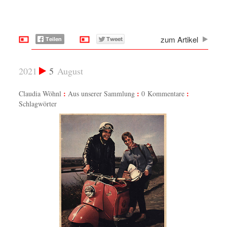
zum Artikel
2021
5
August
Claudia Wöhnl
Aus unserer Sammlung
0 Kommentare
Schlagwörter