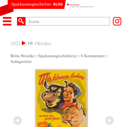
2022
19
Oktober
Britta Weschke
Sparkassengeschichte(n)
0 Kommentare
Schlagwörter