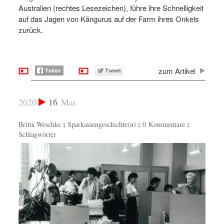
Australien (rechtes Lesezeichen), führe ihre Schnelligkeit
auf das Jagen von Kängurus auf der Farm ihres Onkels
zurück.
zum Artikel
2020
16
Mai
Britta Weschke
Sparkassengeschichte(n)
0 Kommentare
Schlagwörter