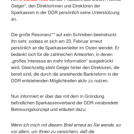
Geiger*, den Direktorinnen und Direktoren der
Sparkassen in der DDR persönlich seine Unterstützung
an.
Die große Resonanz** auf sein Schreiben beeindruckt
ihn sehr, sodass er sich am 23. Februar erneut
persönlich an die Sparkassenleiter im Osten wendet. Er
bedankt sich für die zahlreichen Antworten, in denen
„großes Interesse an mehr Information“ ausgedrückt
wird. Gleichzeitig steht Geiger hinter den Direktoren, die
bereit sind, die durch die anstehende Bankreform in der
DDR entstehenden Möglichkeiten aktiv zu nutzen.
Nun informiert er über das mit dem in Gründung
befindlichen Sparkassenverband der DDR verabredete
Betreuungskonzept und erläutert dazu:
Wenn ich mich mit diesem Brief erneut an Sie wende, so
vor allem, um Ihnen zu versichern, daß die