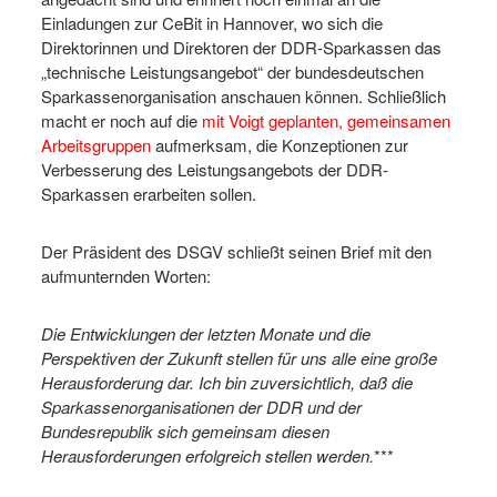
Einladungen zur CeBit in Hannover, wo sich die
Direktorinnen und Direktoren der DDR-Sparkassen das
„technische Leistungsangebot“ der bundesdeutschen
Sparkassenorganisation anschauen können. Schließlich
macht er noch auf die
mit Voigt geplanten, gemeinsamen
Arbeitsgruppen
aufmerksam, die Konzeptionen zur
Verbesserung des Leistungsangebots der DDR-
Sparkassen erarbeiten sollen.
Der Präsident des DSGV schließt seinen Brief mit den
aufmunternden Worten:
Die Entwicklungen der letzten Monate und die
Perspektiven der Zukunft stellen für uns alle eine große
Herausforderung dar. Ich bin zuversichtlich, daß die
Sparkassenorganisationen der DDR und der
Bundesrepublik sich gemeinsam diesen
Herausforderungen erfolgreich stellen werden.
***