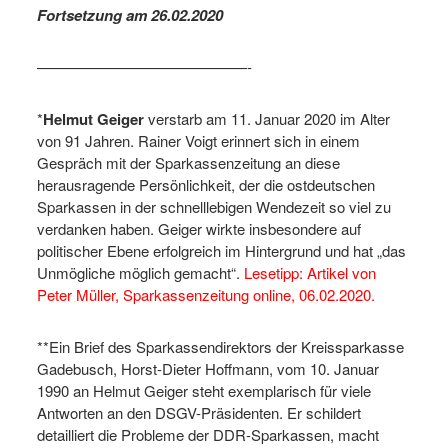
Fortsetzung am 26.02.2020
——————————————-
*
Helmut Geiger
verstarb am 11. Januar 2020 im Alter
von 91 Jahren. Rainer Voigt erinnert sich in einem
Gespräch mit der Sparkassenzeitung an diese
herausragende Persönlichkeit, der die ostdeutschen
Sparkassen in der schnelllebigen Wendezeit so viel zu
verdanken haben. Geiger wirkte insbesondere auf
politischer Ebene erfolgreich im Hintergrund und hat „das
Unmögliche möglich gemacht“.
Lesetipp: Artikel von
Peter Müller, Sparkassenzeitung online, 06.02.2020.
**Ein Brief des Sparkassendirektors der Kreissparkasse
Gadebusch, Horst-Dieter Hoffmann, vom 10. Januar
1990 an Helmut Geiger steht exemplarisch für viele
Antworten an den DSGV-Präsidenten. Er schildert
detailliert die Probleme der DDR-Sparkassen, macht