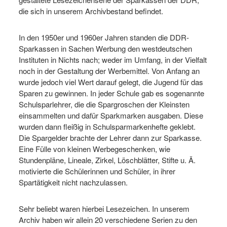
die sich in unserem Archivbestand befindet.
In den 1950er und 1960er Jahren standen die DDR-
Sparkassen in Sachen Werbung den westdeutschen
Instituten in Nichts nach; weder im Umfang, in der Vielfalt
noch in der Gestaltung der Werbemittel. Von Anfang an
wurde jedoch viel Wert darauf gelegt, die Jugend für das
Sparen zu gewinnen. In jeder Schule gab es sogenannte
Schulsparlehrer, die die Spargroschen der Kleinsten
einsammelten und dafür Sparkmarken ausgaben. Diese
wurden dann fleißig in Schulsparmarkenhefte geklebt.
Die Spargelder brachte der Lehrer dann zur Sparkasse.
Eine Fülle von kleinen Werbegeschenken, wie
Stundenpläne, Lineale, Zirkel, Löschblätter, Stifte u. Ä.
motivierte die Schülerinnen und Schüler, in ihrer
Spartätigkeit nicht nachzulassen.
Sehr beliebt waren hierbei Lesezeichen. In unserem
Archiv haben wir allein 20 verschiedene Serien zu den