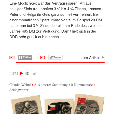
Eine Möglichkeit war das Vertragssparen. Mit aus
heutiger Sicht traumhaften 3 % bis 4 % Zinsen, konnten
Peter und Helga ihr Geld ganz schnell vermehren. Bei
einer monatlichen Sparsumme von zum Beispiel 20 DM
hatte man bei 3 % Zinsen bereits am Ende des zweiten
Jahres 495 DM zur Verfügung. Damit ließ sich in der
DDR sehr gut Urlaub machen.
zum Artikel
2021
30
Juli
Claudia Wöhnl
Aus unserer Sammlung
0 Kommentare
Schlagwörter