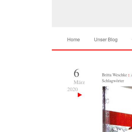
Home
Unser Blog
6
Britta Weschke
Schlagwörter
März
2020