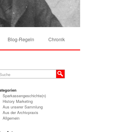
Blog-Regeln
Chronik
ategorien
Sparkassengeschichte(n)
History Marketing
Aus unserer Sammlung
Aus der Archivpraxis
Allgemein