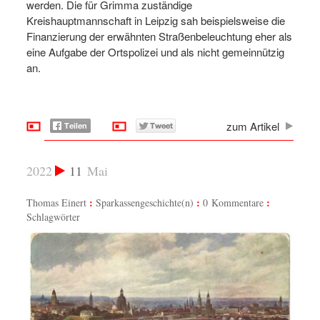
werden. Die für Grimma zuständige
Kreishauptmannschaft in Leipzig sah beispielsweise die
Finanzierung der erwähnten Straßenbeleuchtung eher als
eine Aufgabe der Ortspolizei und als nicht gemeinnützig
an.
zum Artikel
2022
11
Mai
Thomas Einert
Sparkassengeschichte(n)
0 Kommentare
Schlagwörter