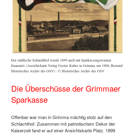
Der städtische Schlachthof wurde 1899 auch mit Sparkassengewinnen
finanziert. (Ansichtskarte Verlag Gustav Kabes in Grimma, um 1900; Bestand:
Historisches Archiv des OSV)
:
© Historisches Archiv des OSV
Die Überschüsse der Grimmaer
Sparkasse
Offenbar war man in Grimma mächtig stolz auf den
Schlachthof. Zusammen mit patriotischem Dekor der
Kaiserzeit fand er auf einer Ansichtskarte Platz. 1899