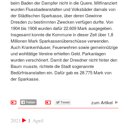
beim Baden der Dampfer nicht in die Quere. Mitfinanziert
wurden Flussbadeanstalten und Volksbäder damals von
der Städtischen Sparkasse, über deren Gewinne
Dresden zu bestimmten Zwecken verfügen durfte. Von
1904 bis 1908 wurden dafür 22.609 Mark ausgegeben.
Insgesamt konnte die Kommune in dieser Zeit über 1,8
Millionen Mark Sparkassenüberschüsse verwenden.
Auch Krankenhäuser, Feuerwehren sowie gemeinnützige
und wohltätige Vereine erhielten Geld. Parkanlagen
wurden verschönert. Damit der Dresdner nicht hinter den
Baum musste, richtete die Stadt sogenannte
Bedürfnisanstalten ein. Dafür gab es 28.775 Mark von
der Sparkasse.
zum Artikel
2021
1
April