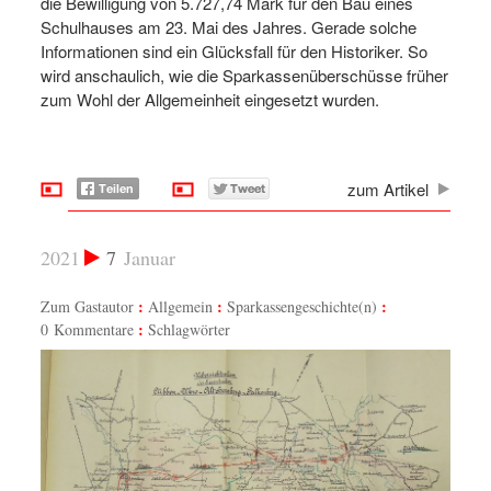
die Bewilligung von 5.727,74 Mark für den Bau eines
Schulhauses am 23. Mai des Jahres. Gerade solche
Informationen sind ein Glücksfall für den Historiker. So
wird anschaulich, wie die Sparkassenüberschüsse früher
zum Wohl der Allgemeinheit eingesetzt wurden.
zum Artikel
2021
7
Januar
Zum Gastautor
Allgemein
Sparkassengeschichte(n)
0 Kommentare
Schlagwörter