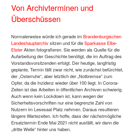
Von Archivterminen und
Überschüssen
Normalerweise würde ich gerade im
Brandenburgischen
Landeshauptarchiv
sitzen und für die
Sparkasse Elbe-
Elster
Akten fotografieren. Sie werden als Quelle für die
Aufarbeitung der Geschichte benötigt, die im Auftrag des
Vorstandsvorsitzenden erfolgt. Der heutige, langfristig
geplante, Termin fällt zwar nicht, wie zunächst befürchtet,
der „Osterruhe“, aber letztlich der „Notbremse“ zum
Opfer, da die Inzidenz wieder über 100 liegt. In Corona-
Zeiten ist das Arbeiten in öffentlichen Archiven schwierig.
Auch wenn kein Lockdown ist, kann wegen der
Sicherheitsvorschriften nur eine begrenzte Zahl von
Nutzern im Lesesaal Platz nehmen. Daraus resultieren
längere Wartezeiten. Ich hoffe, dass der nächstmögliche
Ersatztermin Ende Mai 2021 nicht ausfällt, wir dann die
„dritte Welle“ hinter uns haben.