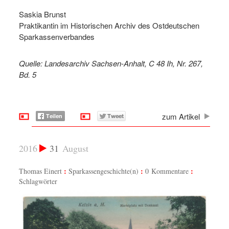
Saskia Brunst
Praktikantin im Historischen Archiv des Ostdeutschen
Sparkassenverbandes
Quelle: Landesarchiv Sachsen-Anhalt, C 48 Ih, Nr. 267,
Bd. 5
zum Artikel
2016
31
August
Thomas Einert
Sparkassengeschichte(n)
0 Kommentare
Schlagwörter