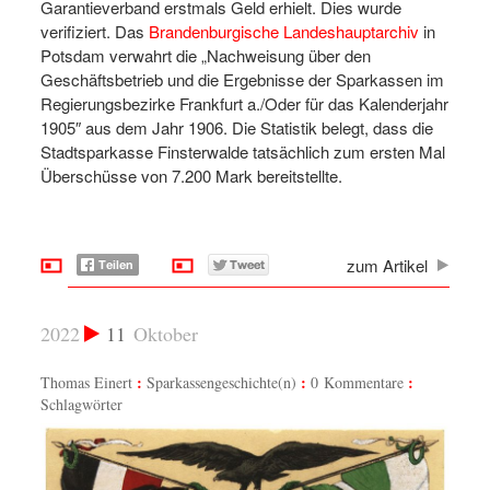
Garantieverband erstmals Geld erhielt. Dies wurde
verifiziert. Das
Brandenburgische Landeshauptarchiv
in
Potsdam verwahrt die „Nachweisung über den
Geschäftsbetrieb und die Ergebnisse der Sparkassen im
Regierungsbezirke Frankfurt a./Oder für das Kalenderjahr
1905″ aus dem Jahr 1906. Die Statistik belegt, dass die
Stadtsparkasse Finsterwalde tatsächlich zum ersten Mal
Überschüsse von 7.200 Mark bereitstellte.
zum Artikel
2022
11
Oktober
Thomas Einert
Sparkassengeschichte(n)
0 Kommentare
Schlagwörter